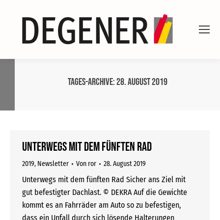
Tages-Archive:
28. August 2019
Unterwegs mit dem fünften Rad
2019
,
Newsletter
Von
ror
28. August 2019
Unterwegs mit dem fünften Rad Sicher ans Ziel mit
gut befestigter Dachlast. © DEKRA Auf die Gewichte
kommt es an Fahrräder am Auto so zu befestigen,
dass ein Unfall durch sich lösende Halterungen