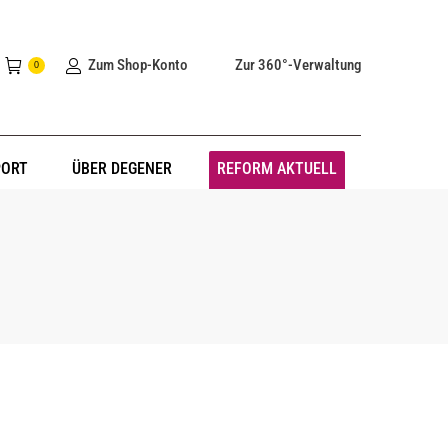
Zum Shop-Konto
Zur 360°-Verwaltung
0
PORT
ÜBER DEGENER
REFORM AKTUELL