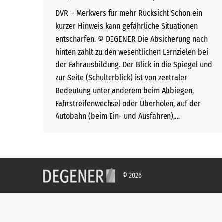
DVR – Merkvers für mehr Rücksicht Schon ein
kurzer Hinweis kann gefährliche Situationen
entschärfen. © DEGENER Die Absicherung nach
hinten zählt zu den wesentlichen Lernzielen bei
der Fahrausbildung. Der Blick in die Spiegel und
zur Seite (Schulterblick) ist von zentraler
Bedeutung unter anderem beim Abbiegen,
Fahrstreifenwechsel oder Überholen, auf der
Autobahn (beim Ein- und Ausfahren),…
© 2026