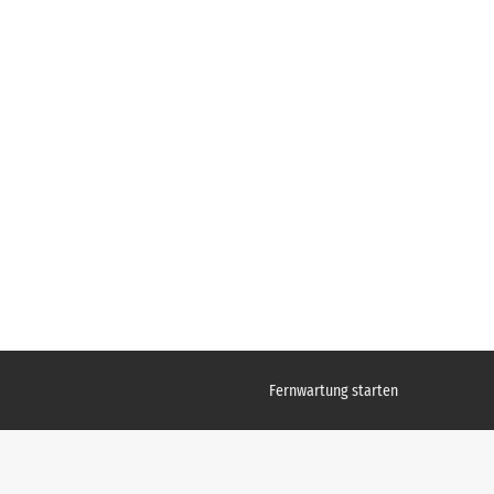
Fernwartung starten