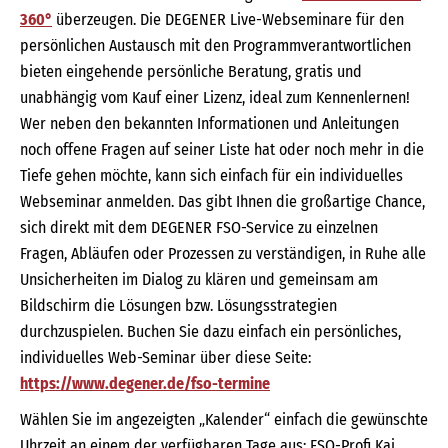
360°
überzeugen. Die DEGENER Live-Webseminare für den
persönlichen Austausch mit den Programmverantwortlichen
bieten eingehende persönliche Beratung, gratis und
unabhängig vom Kauf einer Lizenz, ideal zum Kennenlernen!
Wer neben den bekannten Informationen und Anleitungen
noch offene Fragen auf seiner Liste hat oder noch mehr in die
Tiefe gehen möchte, kann sich einfach für ein individuelles
Webseminar anmelden. Das gibt Ihnen die großartige Chance,
sich direkt mit dem DEGENER FSO-Service zu einzelnen
Fragen, Abläufen oder Prozessen zu verständigen, in Ruhe alle
Unsicherheiten im Dialog zu klären und gemeinsam am
Bildschirm die Lösungen bzw. Lösungsstrategien
durchzuspielen. Buchen Sie dazu einfach ein persönliches,
individuelles Web-Seminar über diese Seite:
https://www.degener.de/fso-termine
Wählen Sie im angezeigten „Kalender“ einfach die gewünschte
Uhrzeit an einem der verfügbaren Tage aus: FSO-Profi Kai