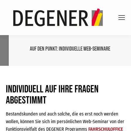
Auf den Punkt: Individuelle Web-Seminare
Individuell auf Ihre Fragen
abgestimmt
Bestandskunden und auch solche, die es erst noch werden
wollen, können Sie sich im persönlichen Web-Seminar von der
Funktionsvielfalt des DEGENER Programms
FAHRSCHULOFFICE