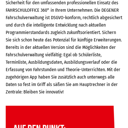
Sicherheit für den umfassenden professionellen Einsatz des
FAHRSCHULOFFICE 360° in Ihrem Unternehmen. Die DEGENER
Fahrschulverwaltung ist DSGVO-konform, rechtlich abgesichert
und durch die intelligente Entwicklung nach aktuellen
Programmierstandards zugleich zukunftsorientiert. Sichern
Sie sich schon heute das Potenzial für künftige Erweiterungen.
Bereits in der aktuellen Version sind die Möglichkeiten der
Fahrschulverwaltung vielfältig: Egal ob Schülerliste,
Terminliste, Ausbildungsdaten, Ausbildungsverlauf oder die
Erfassung von Fahrstunden und Theorie-Unterrichten. Mit der
zugehörigen App haben Sie zusätzlich auch unterwegs alle
Daten so fest im Griff als säßen Sie am Hauptrechner in der
Zentrale: Bleiben Sie innovativ!