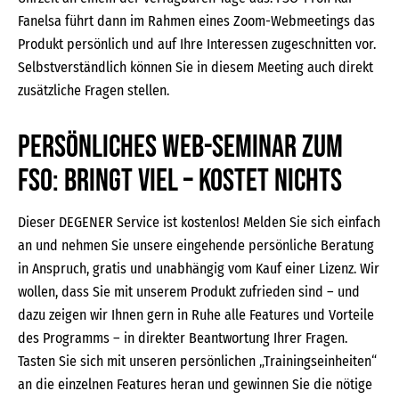
Fanelsa führt dann im Rahmen eines Zoom-Webmeetings das
Produkt persönlich und auf Ihre Interessen zugeschnitten vor.
Selbstverständlich können Sie in diesem Meeting auch direkt
zusätzliche Fragen stellen.
Persönliches Web-Seminar zum
FSO: Bringt viel – kostet nichts
Dieser DEGENER Service ist kostenlos! Melden Sie sich einfach
an und nehmen Sie unsere eingehende persönliche Beratung
in Anspruch, gratis und unabhängig vom Kauf einer Lizenz. Wir
wollen, dass Sie mit unserem Produkt zufrieden sind – und
dazu zeigen wir Ihnen gern in Ruhe alle Features und Vorteile
des Programms – in direkter Beantwortung Ihrer Fragen.
Tasten Sie sich mit unseren persönlichen „Trainingseinheiten“
an die einzelnen Features heran und gewinnen Sie die nötige