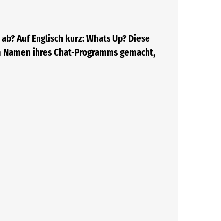
 ab? Auf Englisch kurz: Whats Up? Diese
zum Namen ihres Chat-Programms gemacht,