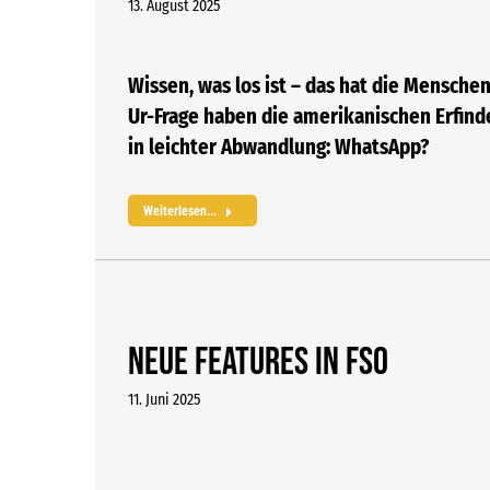
13. August 2025
Wissen, was los ist – das hat die Mensche
Ur-Frage haben die amerikanischen Erfind
in leichter Abwandlung: WhatsApp?
Weiterlesen...
Neue Features in FSO
11. Juni 2025