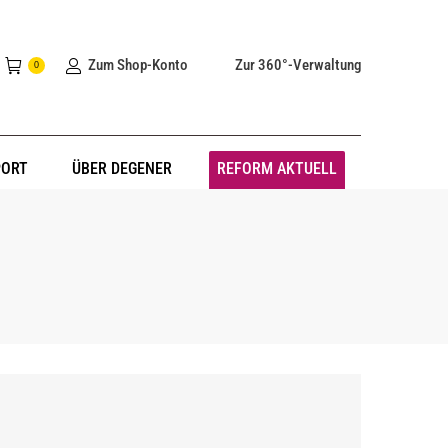
Zum Shop-Konto
Zur 360°-Verwaltung
0
PORT
ÜBER DEGENER
REFORM AKTUELL