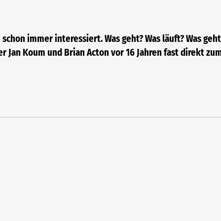
n schon immer interessiert. Was geht? Was läuft? Was geht
er Jan Koum und Brian Acton vor 16 Jahren fast direkt 