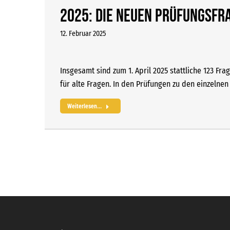
2025: Die neuen Prüfungsfr
12. Februar 2025
Insgesamt sind zum 1. April 2025 stattliche 123 F
für alte Fragen. In den Prüfungen zu den einzelnen
Weiterlesen...