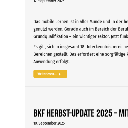
17. September 2025
Das mobile Lernen ist in aller Munde und in der he
genutzt werden. Gerade auch im Bereich der Beruf
Grundqualifikation – ein wichtiger Faktor. Jetzt fu
Es gilt, sich in insgesamt 18 Unterkenntnisbereic
Bereichen gestellt. Das erfordert eine sorgfältig
Anwendung erfolgt.
Weiterlesen...
BKF Herbst-Update 2025 – mi
10. September 2025