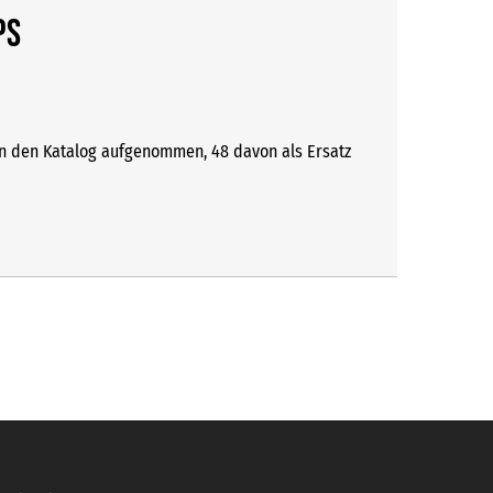
ps
 in den Katalog aufgenommen, 48 davon als Ersatz