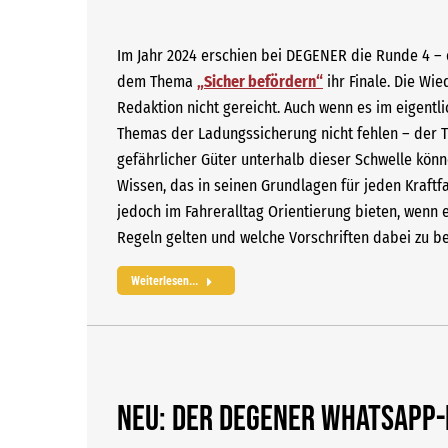
Im Jahr 2024 erschien bei DEGENER die Runde 4 – 
dem Thema
„Sicher befördern“
ihr Finale. Die Wi
Redaktion nicht gereicht. Auch wenn es im eigentl
Themas der Ladungssicherung nicht fehlen – der T
gefährlicher Güter unterhalb dieser Schwelle kön
Wissen, das in seinen Grundlagen für jeden Kraftfa
jedoch im Fahreralltag Orientierung bieten, wenn
Regeln gelten und welche Vorschriften dabei zu be
Weiterlesen...
NEU: Der DEGENER WhatsApp