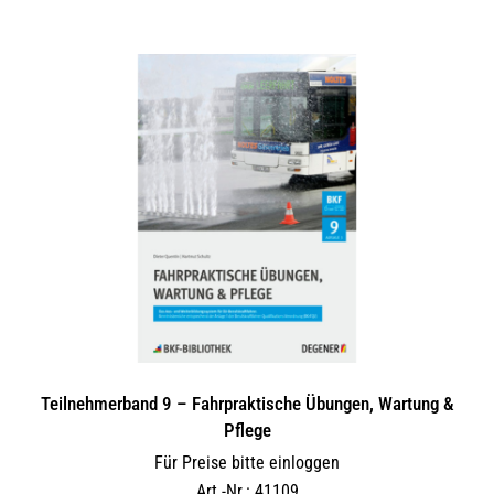
Teilnehmerband 9 – Fahrpraktische Übungen, Wartung &
Pflege
Für Preise bitte einloggen
Art.-Nr.: 41109