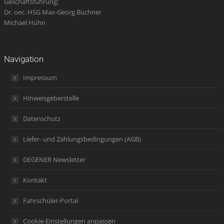
Geschäftsführung:
Dr. oec. HSG Max-Georg Büchner
Michael Hühn
Navigation
Impressum
Hinweisgeberstelle
Datenschutz
Liefer- und Zahlungsbedingungen (AGB)
DEGENER Newsletter
Kontakt
Fahrschüler-Portal
Cookie-Einstellungen anpassen