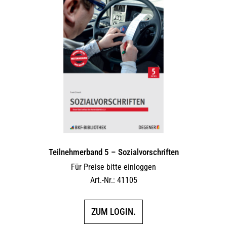
Teilnehmerband 5 – Sozialvorschriften
Für Preise bitte einloggen
Art.-Nr.: 41105
ZUM LOGIN.