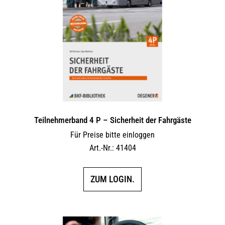
Teilnehmerband 4 P – Sicherheit der Fahrgäste
Für Preise bitte einloggen
Art.-Nr.: 41404
ZUM LOGIN.