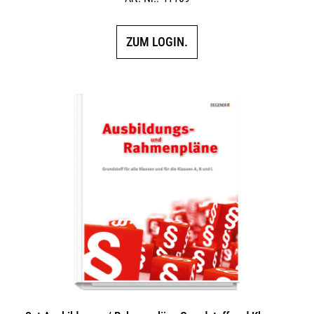
ZUM LOGIN.