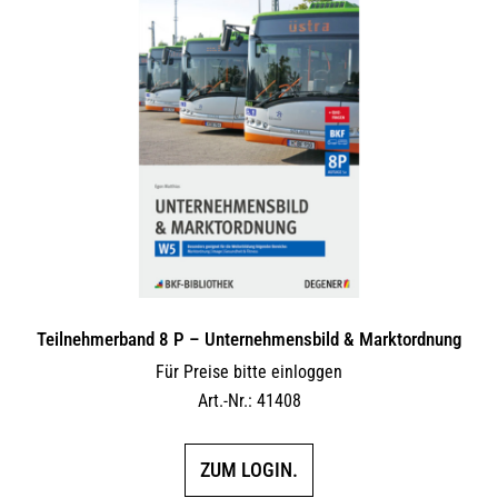
Teilnehmerband 8 P – Unternehmensbild & Marktordnung
Für Preise bitte einloggen
Art.-Nr.: 41408
ZUM LOGIN.