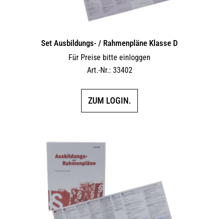
Set Ausbildungs- / Rahmenpläne Klasse D
Für Preise bitte einloggen
Art.-Nr.: 33402
ZUM LOGIN.