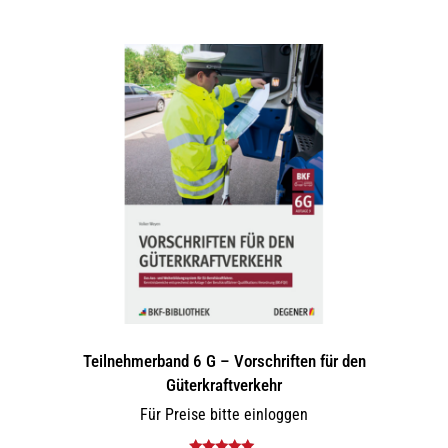
Teilnehmerband 6 G – Vorschriften für den
Güterkraftverkehr
Für Preise bitte einloggen