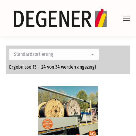
Ergebnisse 13 – 24 von 34 werden angezeigt