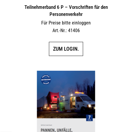
Teilnehmerband 6 P – Vorschriften für den
Personenverkehr
Für Preise bitte einloggen
Art.-Nr.: 41406
ZUM LOGIN.