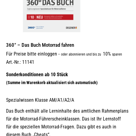
360° – Das Buch Motorrad fahren
Für Preise bitte einloggen
10%
–
oder abonnieren und bis zu
sparen
Art.-Nr.: 11141
Spezialwissen Klasse AM/A1/A2/A
Das Buch enthält alle Lerninhalte des amtlichen Rahmenplans
für die Motorrad-Führerscheinklassen. Das ist Ihr Lernstoff
für die speziellen Motorrad-Fragen. Dazu gibt es auch in
diesem Buch „Cheats“.