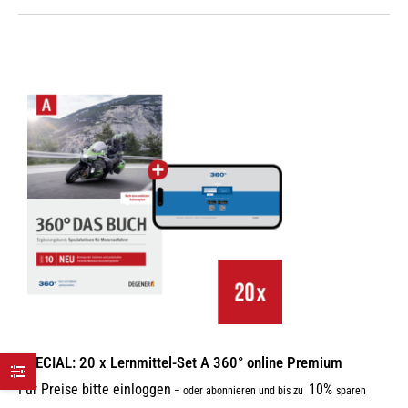
SPECIAL: 20 x Lernmittel-Set A 360° online Premium
Für Preise bitte einloggen
10%
–
oder abonnieren und bis zu
sparen