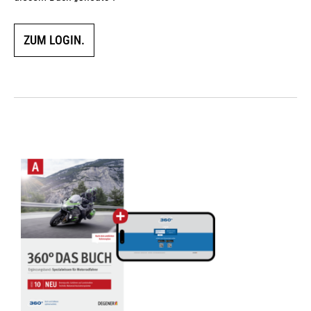
ZUM LOGIN.