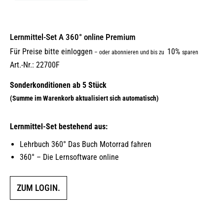
Lernmittel-Set A 360° online Premium
Für Preise bitte einloggen
10%
–
oder abonnieren und bis zu
sparen
Art.-Nr.: 22700F
Lernmittel-Set bestehend aus:
Lehrbuch 360° Das Buch Motorrad fahren
360° – Die Lernsoftware online
ZUM LOGIN.