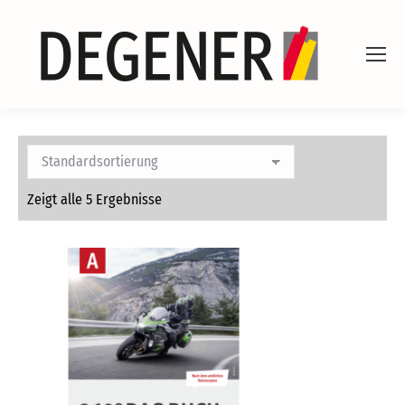
Zeigt alle 5 Ergebnisse