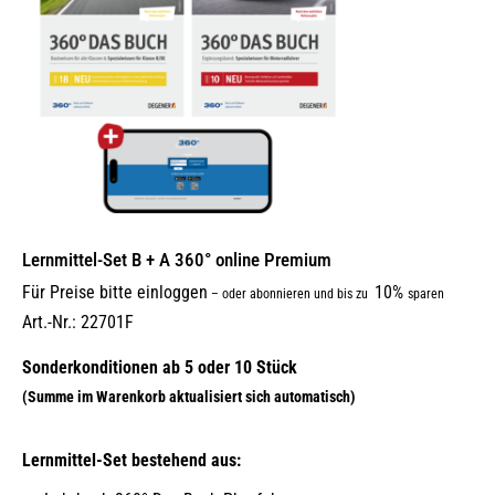
Lernmittel-Set B + A 360° online Premium
Für Preise bitte einloggen
10%
–
oder abonnieren und bis zu
sparen
Art.-Nr.: 22701F
Lernmittel-Set bestehend aus: