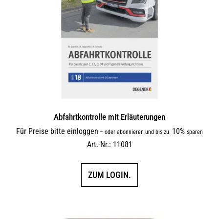
Abfahrtkontrolle mit Erläuterungen
Für Preise bitte einloggen
10%
–
oder abonnieren und bis zu
sparen
Art.-Nr.: 11081
ZUM LOGIN.