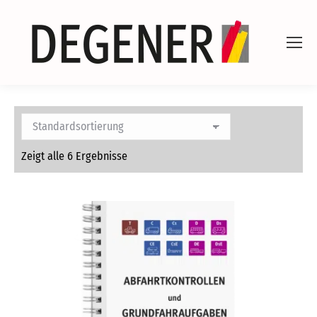
Zeigt alle 6 Ergebnisse