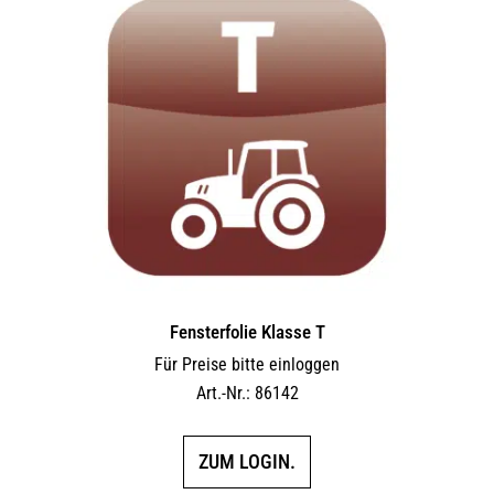
Fensterfolie Klasse T
Für Preise bitte einloggen
Art.-Nr.: 86142
ZUM LOGIN.