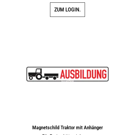
ZUM LOGIN.
Magnetschild Traktor mit Anhänger