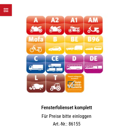
Fensterfolienset komplett
Für Preise bitte einloggen
Art.-Nr.: 86155