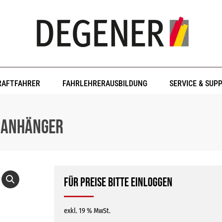
RAFTFAHRER
FAHRLEHRERAUSBILDUNG
SERVICE & SUP
 Anhänger
Für Preise bitte einloggen
exkl. 19 % MwSt.