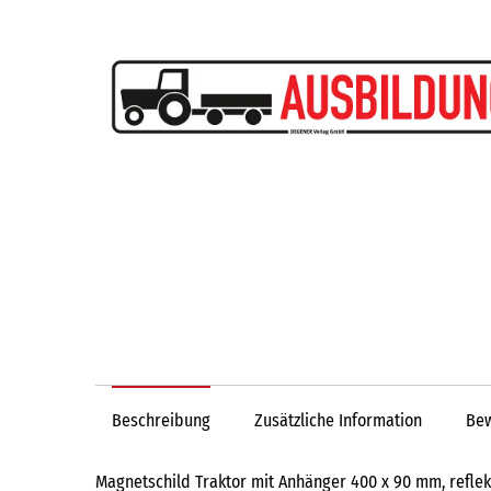
Beschreibung
Zusätzliche Information
Bew
Magnetschild Traktor mit Anhänger 400 x 90 mm, refle