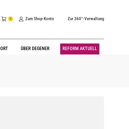
Zum Shop-Konto
Zur 360°-Verwaltung
0
PORT
ÜBER DEGENER
REFORM AKTUELL