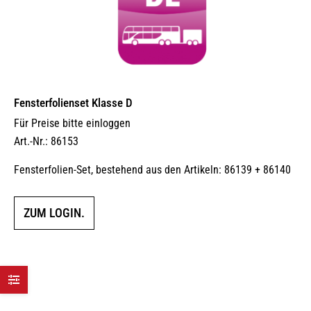
Fensterfolienset Klasse D
Für Preise bitte einloggen
Art.-Nr.: 86153
Fensterfolien-Set, bestehend aus den Artikeln: 86139 + 86140
ZUM LOGIN.