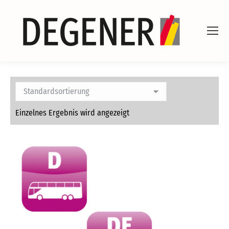
Einzelnes Ergebnis wird angezeigt