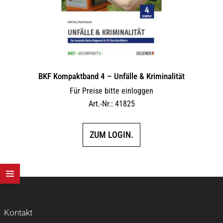
BKF Kompaktband 4 – Unfälle & Kriminalität
Für Preise bitte einloggen
Art.-Nr.: 41825
ZUM LOGIN.
Kontakt