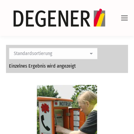
Einzelnes Ergebnis wird angezeigt