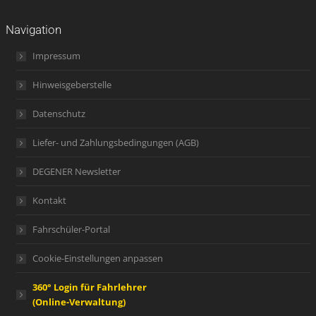
Navigation
Impressum
Hinweisgeberstelle
Datenschutz
Liefer- und Zahlungsbedingungen (AGB)
DEGENER Newsletter
Kontakt
Fahrschüler-Portal
Cookie-Einstellungen anpassen
360° Login für Fahrlehrer
(Online-Verwaltung)