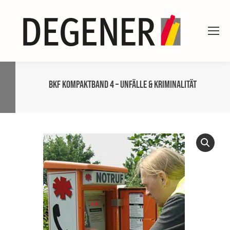
BKF Kompaktband 4 – Unfälle & Kriminalität