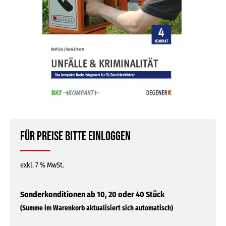
Für Preise bitte einloggen
exkl. 7 % MwSt.