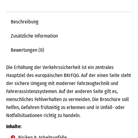
Beschreibung
Zusätzliche Information
Bewertungen (0)
Die Erhöhung der Verkehrssicherheit ist ein zentrales
Hauptziel des europäischen BKrFQG. Auf der einen Seite steht
der sichere Umgang mit moderner Fahrzeugtechnik und
Fahrerassistenzsystemen. Auf der anderen Seite gilt es,
menschliches Fehlverhalten zu vermeiden. Die Broschüre soll
helfen, Gefahren frühzeitig zu erkennen und in Unfall- oder
Notfallsituationen richtig zu handeln.
Inhalte:
Risiken & Arbeitsunfälle