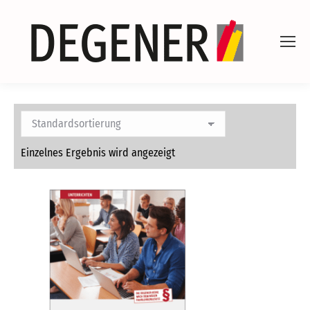
Einzelnes Ergebnis wird angezeigt