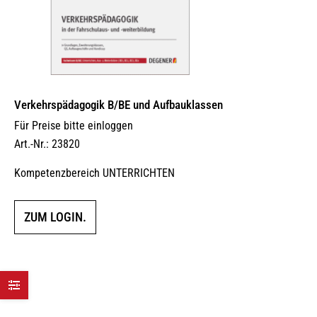
Verkehrspädagogik B/BE und Aufbauklassen
Für Preise bitte einloggen
Art.-Nr.: 23820
Kompetenzbereich UNTERRICHTEN
ZUM LOGIN.