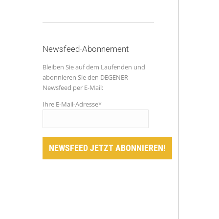
Newsfeed-Abonnement
Bleiben Sie auf dem Laufenden und
abonnieren Sie den DEGENER
Newsfeed per E-Mail:
Ihre E-Mail-Adresse*