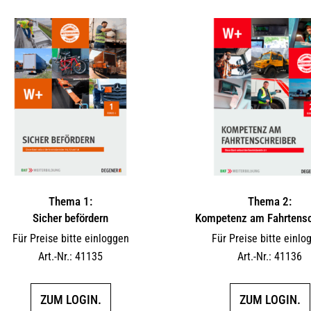
Thema 1:
Thema 2:
Sicher befördern
Kompetenz am Fahrtensc
Für Preise bitte einloggen
Für Preise bitte einlo
Art.-Nr.: 41135
Art.-Nr.: 41136
ZUM LOGIN.
ZUM LOGIN.