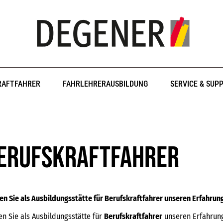
RAFTFAHRER
FAHRLEHRERAUSBILDUNG
SERVICE & SUP
erufskraftfahrer
en Sie als Ausbildungsstätte für Berufskraftfahrer unseren Erfahru
en Sie als Ausbildungsstätte für
Berufskraftfahrer
unseren Erfahrung