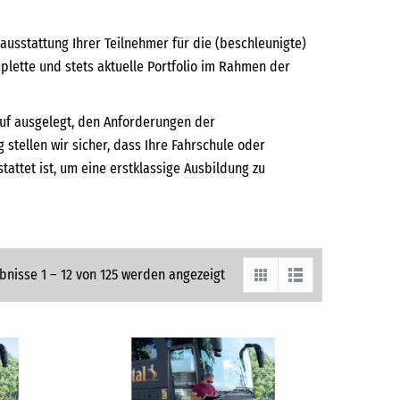
usstattung Ihrer Teilnehmer für die (beschleunigte)
plette und stets aktuelle Portfolio im Rahmen der
auf ausgelegt, den Anforderungen der
 stellen wir sicher, dass Ihre Fahrschule oder
attet ist, um eine erstklassige Ausbildung zu
bnisse 1 – 12 von 125 werden angezeigt