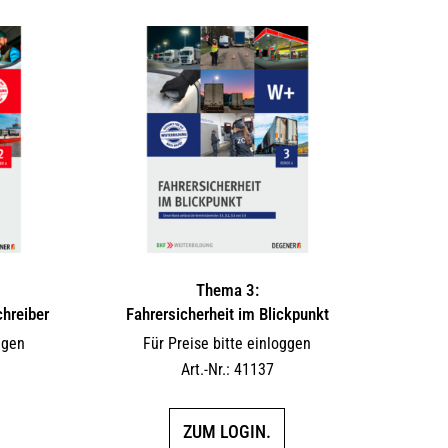
Thema 3:
hreiber
Fahrersicherheit im Blickpunkt
ggen
Für Preise bitte einloggen
Art.-Nr.: 41137
ZUM LOGIN.