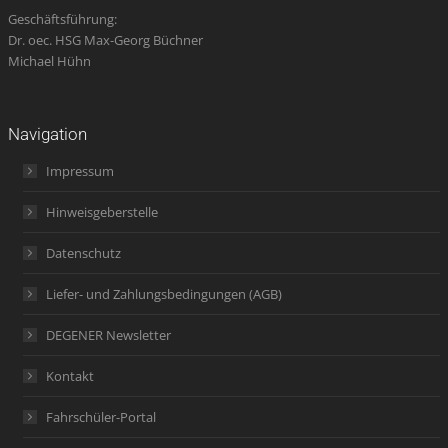
Geschäftsführung:
Dr. oec. HSG Max-Georg Büchner
Michael Hühn
Navigation
Impressum
Hinweisgeberstelle
Datenschutz
Liefer- und Zahlungsbedingungen (AGB)
DEGENER Newsletter
Kontakt
Fahrschüler-Portal