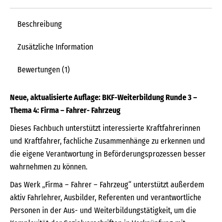
Beschreibung
Zusätzliche Information
Bewertungen (1)
Neue, aktualisierte Auflage: BKF-Weiterbildung Runde 3 –
Thema 4: Firma – Fahrer- Fahrzeug
Dieses Fachbuch unterstützt interessierte Kraftfahrerinnen
und Kraftfahrer, fachliche Zusammenhänge zu erkennen und
die eigene Verantwortung in Beförderungsprozessen besser
wahrnehmen zu können.
Das Werk „Firma – Fahrer – Fahrzeug“ unterstützt außerdem
aktiv Fahrlehrer, Ausbilder, Referenten und verantwortliche
Personen in der Aus- und Weiterbildungstätigkeit, um die