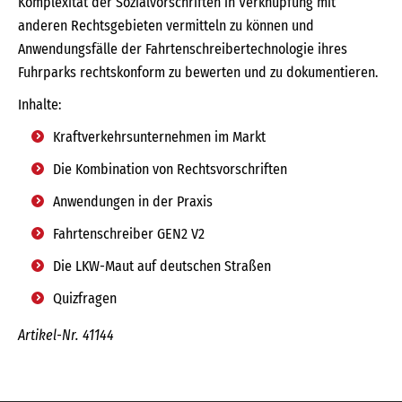
Komplexität der Sozialvorschriften in Verknüpfung mit
anderen Rechtsgebieten vermitteln zu können und
Anwendungsfälle der Fahrtenschreibertechnologie ihres
Fuhrparks rechtskonform zu bewerten und zu dokumentieren.
Inhalte:
Kraftverkehrsunternehmen im Markt
Die Kombination von Rechtsvorschriften
Anwendungen in der Praxis
Fahrtenschreiber GEN2 V2
Die LKW-Maut auf deutschen Straßen
Quizfragen
Artikel-Nr. 41144