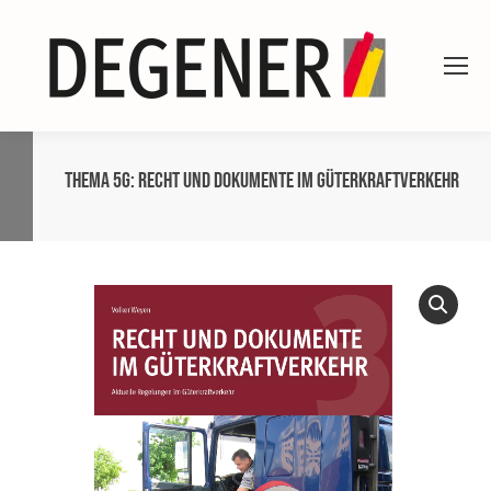
Thema 5G: Recht und Dokumente im Güterkraftverkehr