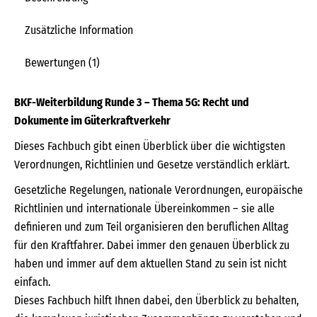
Zusätzliche Information
Bewertungen (1)
BKF-Weiterbildung Runde 3 – Thema 5G: Recht und
Dokumente im Güterkraftverkehr
Dieses Fachbuch gibt einen Überblick über die wichtigsten
Verordnungen, Richtlinien und Gesetze verständlich erklärt.
Gesetzliche Regelungen, nationale Verordnungen, europäische
Richtlinien und internationale Übereinkommen – sie alle
definieren und zum Teil organisieren den beruflichen Alltag
für den Kraftfahrer. Dabei immer den genauen Überblick zu
haben und immer auf dem aktuellen Stand zu sein ist nicht
einfach.
Dieses Fachbuch hilft Ihnen dabei, den Überblick zu behalten,