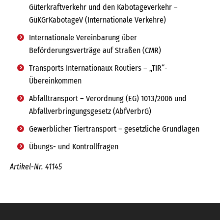
Güterkraftverkehr und den Kabotageverkehr –
GüKGrKabotageV (Internationale Verkehre)
Internationale Vereinbarung über
Beförderungsverträge auf Straßen (CMR)
Transports Internationaux Routiers – ,,TIR“-
Übereinkommen
Abfalltransport – Verordnung (EG) 1013/2006 und
Abfallverbringungsgesetz (AbfVerbrG)
Gewerblicher Tiertransport – gesetzliche Grundlagen
Übungs- und Kontrollfragen
Artikel-Nr. 41145