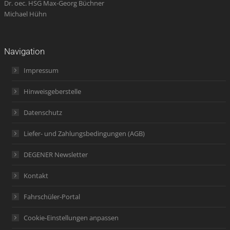
Dr. oec. HSG Max-Georg Büchner
Michael Hühn
Navigation
Impressum
Hinweisgeberstelle
Datenschutz
Liefer- und Zahlungsbedingungen (AGB)
DEGENER Newsletter
Kontakt
Fahrschüler-Portal
Cookie-Einstellungen anpassen