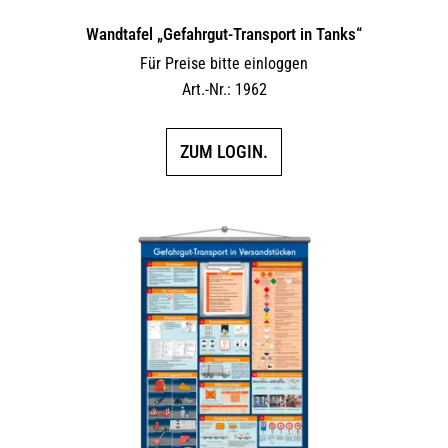
Wandtafel „Gefahrgut-Transport in Tanks“
Für Preise bitte einloggen
Art.-Nr.: 1962
ZUM LOGIN.