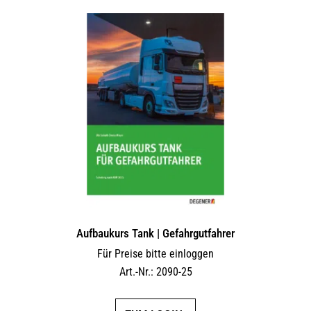
Aufbaukurs Tank | Gefahrgutfahrer
Für Preise bitte einloggen
Art.-Nr.: 2090-25