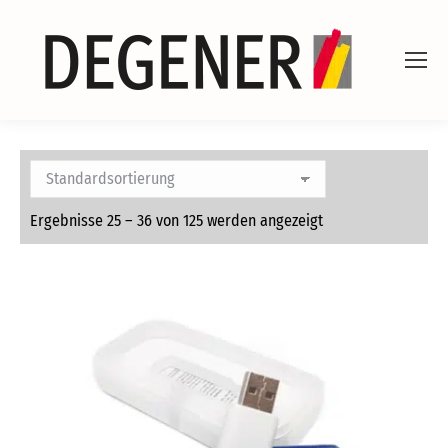
Ergebnisse 25 – 36 von 125 werden angezeigt