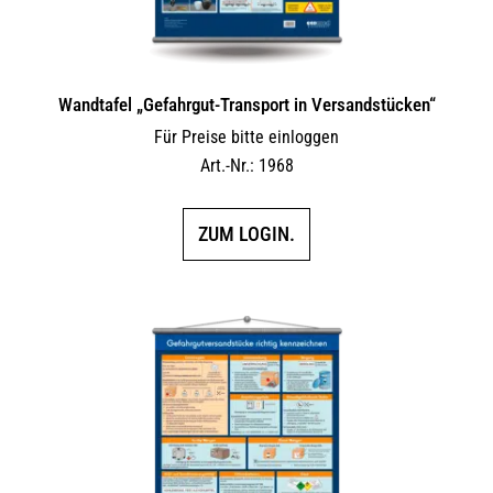
Wandtafel „Gefahrgut-Transport in Versandstücken“
Für Preise bitte einloggen
Art.-Nr.: 1968
ZUM LOGIN.