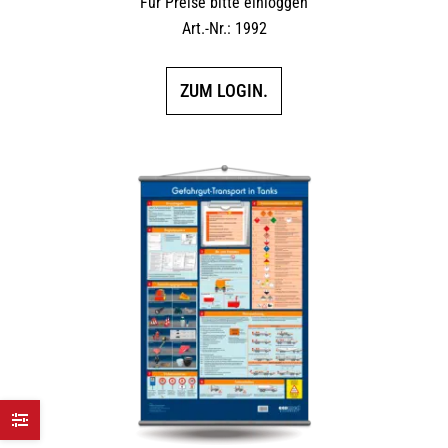
Für Preise bitte einloggen
Art.-Nr.: 1992
ZUM LOGIN.