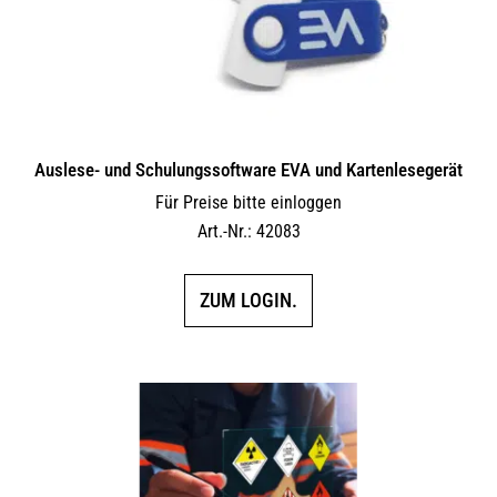
Auslese- und Schulungssoftware EVA und Kartenlesegerät
Für Preise bitte einloggen
Art.-Nr.: 42083
ZUM LOGIN.