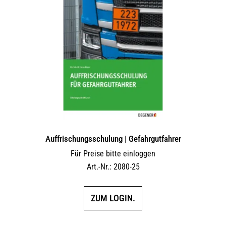
Auffrischungsschulung | Gefahrgutfahrer
Für Preise bitte einloggen
Art.-Nr.: 2080-25
ZUM LOGIN.