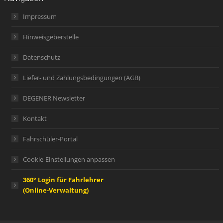
Impressum
Hinweisgeberstelle
Datenschutz
Liefer- und Zahlungsbedingungen (AGB)
DEGENER Newsletter
Kontakt
Fahrschüler-Portal
Cookie-Einstellungen anpassen
360° Login für Fahrlehrer
(Online-Verwaltung)