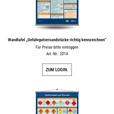
Wandtafel „Gefahrgutversandstücke richtig kennzeichnen“
Für Preise bitte einloggen
Art.-Nr.: 2014
ZUM LOGIN.