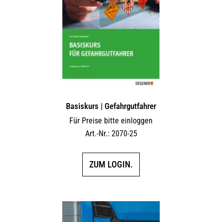
Basiskurs | Gefahrgutfahrer
Für Preise bitte einloggen
Art.-Nr.: 2070-25
ZUM LOGIN.