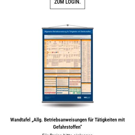
ZUM LOGIN.
Wandtafel „Allg. Betriebsanweisungen für Tätigkeiten mit
Gefahrstoffen“