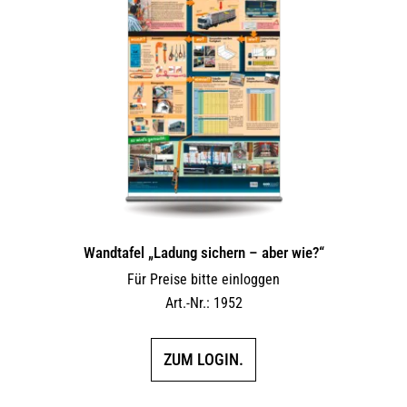
Wandtafel „Ladung sichern – aber wie?“
Für Preise bitte einloggen
Art.-Nr.: 1952
ZUM LOGIN.