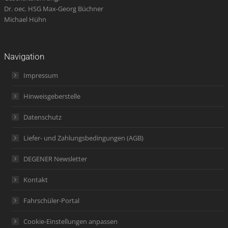
Dr. oec. HSG Max-Georg Büchner
Michael Hühn
Navigation
Impressum
Hinweisgeberstelle
Datenschutz
Liefer- und Zahlungsbedingungen (AGB)
DEGENER Newsletter
Kontakt
Fahrschüler-Portal
Cookie-Einstellungen anpassen