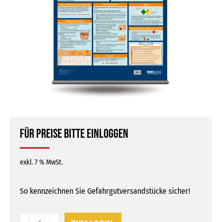
Für Preise bitte einloggen
exkl. 7 % MwSt.
So kennzeichnen Sie Gefahrgutversandstücke sicher!
Wandtafel