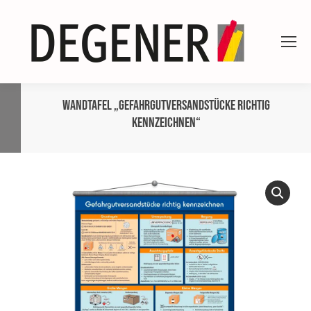
Wandtafel „Gefahrgutversandstücke richtig
kennzeichnen“