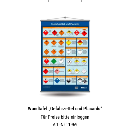
Wandtafel „Gefahrzettel und Placards“
Für Preise bitte einloggen
Art.-Nr.: 1969