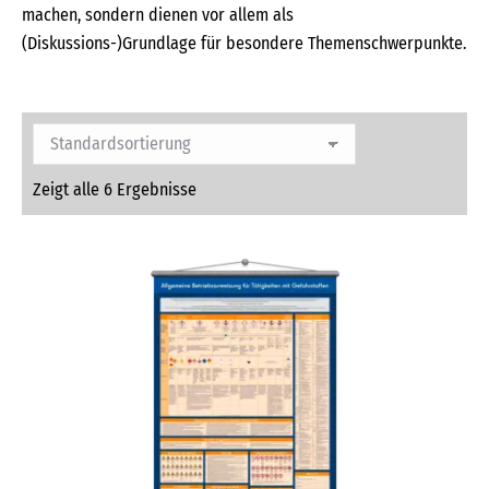
machen, sondern dienen vor allem als
(Diskussions-)Grundlage für besondere Themenschwerpunkte.
Zeigt alle 6 Ergebnisse