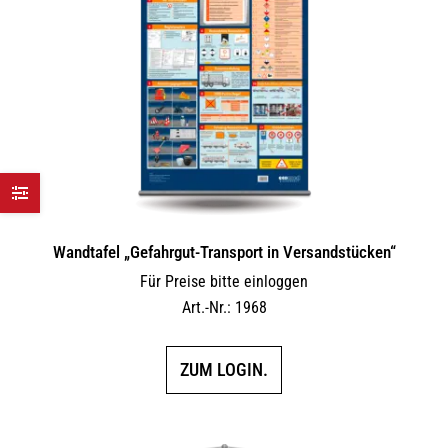
Wandtafel „Gefahrgut-Transport in Versandstücken“
Für Preise bitte einloggen
Art.-Nr.: 1968
ZUM LOGIN.