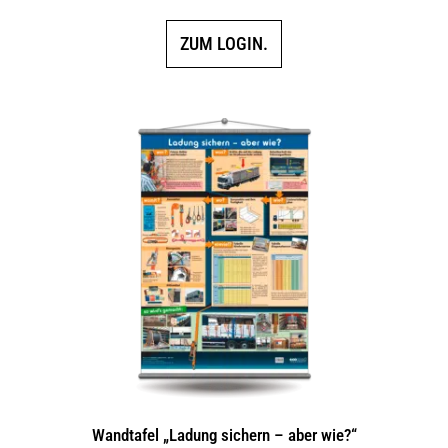
ZUM LOGIN.
Wandtafel „Ladung sichern – aber wie?“