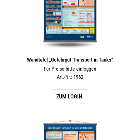
Wandtafel „Gefahrgut-Transport in Tanks“
Für Preise bitte einloggen
Art.-Nr.: 1962
ZUM LOGIN.