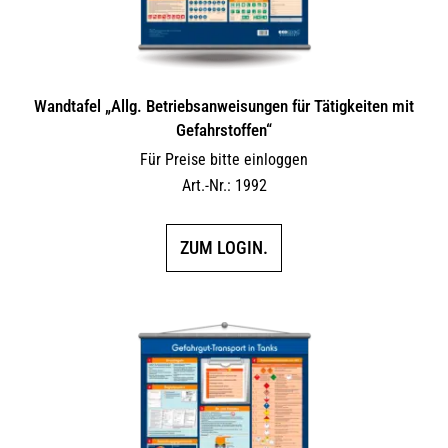
Wandtafel „Allg. Betriebsanweisungen für Tätigkeiten mit
Gefahrstoffen“
Für Preise bitte einloggen
Art.-Nr.: 1992
ZUM LOGIN.