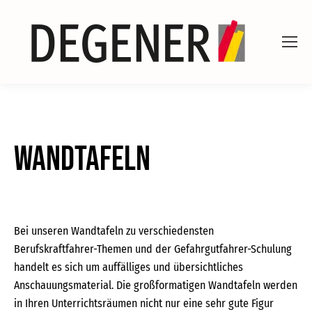
Wandtafeln
Bei unseren Wandtafeln zu verschiedensten
Berufskraftfahrer-Themen und der Gefahrgutfahrer-Schulung
handelt es sich um auffälliges und übersichtliches
Anschauungsmaterial. Die großformatigen Wandtafeln werden
in Ihren Unterrichtsräumen nicht nur eine sehr gute Figur