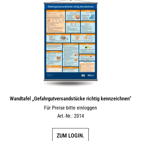
Wandtafel „Gefahrgutversandstücke richtig kennzeichnen“
Für Preise bitte einloggen
Art.-Nr.: 2014
ZUM LOGIN.