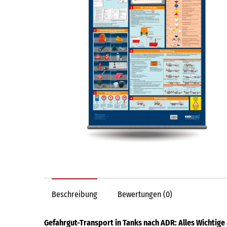
Beschreibung
Bewertungen (0)
Gefahrgut-Transport in Tanks nach ADR: Alles Wichtige 