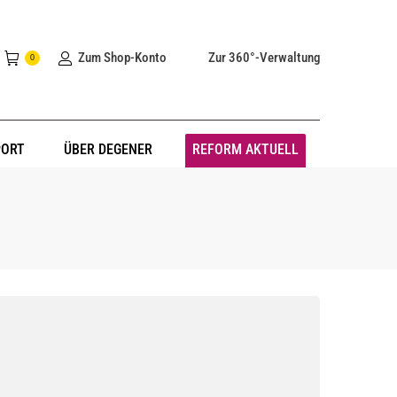
Zum Shop-Konto
Zur 360°-Verwaltung
0
PORT
ÜBER DEGENER
REFORM AKTUELL