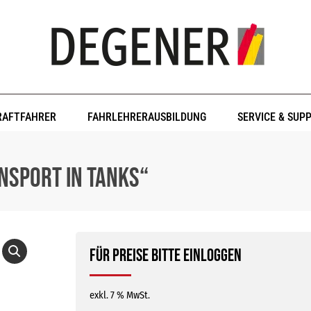
RAFTFAHRER
FAHRLEHRERAUSBILDUNG
SERVICE & SUP
nsport in Tanks“
Für Preise bitte einloggen
exkl. 7 % MwSt.