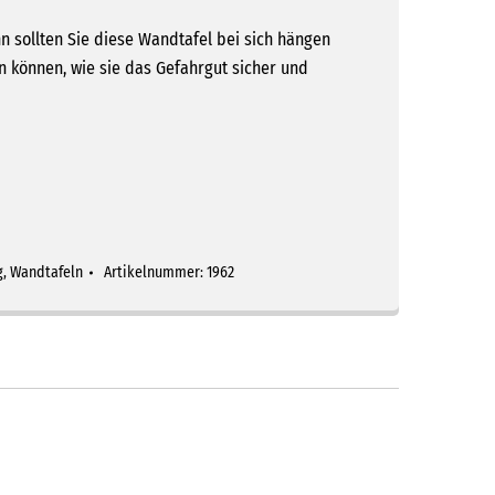
 sollten Sie diese Wandtafel bei sich hängen
n können, wie sie das Gefahrgut sicher und
g
,
Wandtafeln
Artikelnummer:
1962