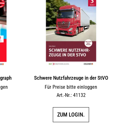
ograph
Schwere Nutzfahrzeuge in der StVO
ggen
Für Preise bitte einloggen
Art.-Nr.: 41132
ZUM LOGIN.