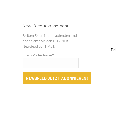
Newsfeed-Abonnement
Bleiben Sie auf dem Laufenden und
abonnieren Sie den DEGENER
Newsfeed per E-Mail:
Tei
Ihre E-Mail-Adresse*