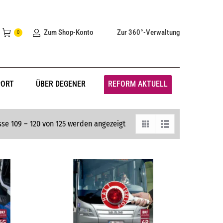
Zum Shop-Konto
Zur 360°-Verwaltung
0
PORT
ÜBER DEGENER
REFORM AKTUELL
se 109 – 120 von 125 werden angezeigt