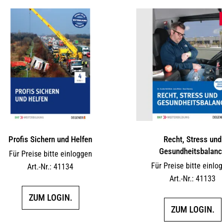
Profis Sichern und Helfen
Recht, Stress und
Gesundheitsbalan
Für Preise bitte einloggen
Für Preise bitte einlo
Art.-Nr.: 41134
Art.-Nr.: 41133
ZUM LOGIN.
ZUM LOGIN.