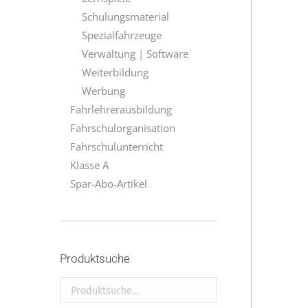
Schulungsmaterial
Spezialfahrzeuge
Verwaltung | Software
Weiterbildung
Werbung
Fahrlehrerausbildung
Fahrschulorganisation
Fahrschulunterricht
Klasse A
Spar-Abo-Artikel
Produktsuche
Produktsuche...