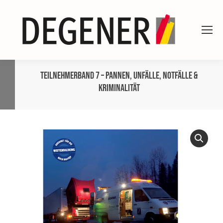
Teilnehmerband 7 – Pannen, Unfälle, Notfälle &
Kriminalität