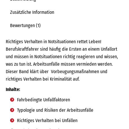
Zusätzliche Information
Bewertungen (1)
Richtiges Verhalten in Notsituationen rettet Leben!
Berufskraftfahrer sind häufig die Ersten an einem Unfallort
und müssen in Notsituationen richtig reagieren und wissen,
was zu tun ist. Arbeitsunfälle müssen vermieden werden.
Dieser Band klärt über Vorbeugungsmaßnahmen und
richtiges Verhalten bei Kriminalität auf.
Inhalte:
Fahrbedingte Unfallfaktoren
Typologie und Risiken der Arbeitsunfälle
Richtiges Verhalten bei Unfällen