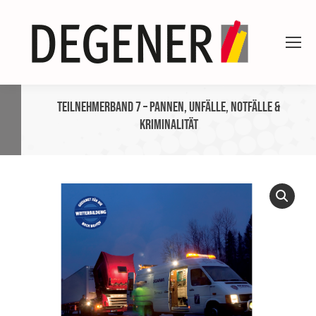
Teilnehmerband 7 – Pannen, Unfälle, Notfälle &
Kriminalität