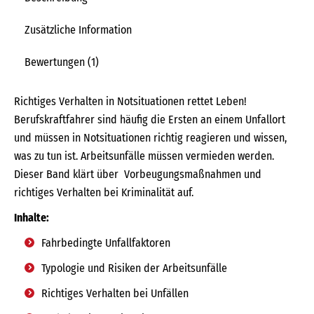
Zusätzliche Information
Bewertungen (1)
Richtiges Verhalten in Notsituationen rettet Leben!
Berufskraftfahrer sind häufig die Ersten an einem Unfallort
und müssen in Notsituationen richtig reagieren und wissen,
was zu tun ist. Arbeitsunfälle müssen vermieden werden.
Dieser Band klärt über Vorbeugungsmaßnahmen und
richtiges Verhalten bei Kriminalität auf.
Inhalte:
Fahrbedingte Unfallfaktoren
Typologie und Risiken der Arbeitsunfälle
Richtiges Verhalten bei Unfällen