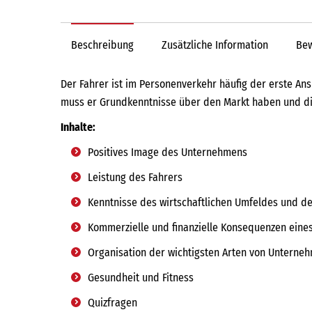
Beschreibung
Zusätzliche Information
Bew
Der Fahrer ist im Personenverkehr häufig der erste A
muss er Grundkenntnisse über den Markt haben und die
Inhalte:
Positives Image des Unternehmens
Leistung des Fahrers
Kenntnisse des wirtschaftlichen Umfeldes und d
Kommerzielle und finanzielle Konsequenzen eines
Organisation der wichtigsten Arten von Unterne
Gesundheit und Fitness
Quizfragen