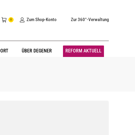
Zum Shop-Konto
Zur 360°-Verwaltung
0
PORT
ÜBER DEGENER
REFORM AKTUELL