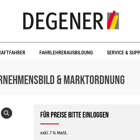
RAFTFAHRER
FAHRLEHRERAUSBILDUNG
SERVICE & SUP
ernehmensbild & Marktordnung
Für Preise bitte einloggen
exkl. 7 % MwSt.