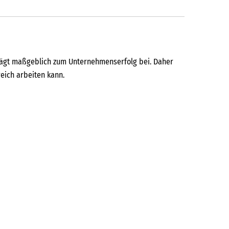
trägt maßgeblich zum Unternehmenserfolg bei. Daher
eich arbeiten kann.