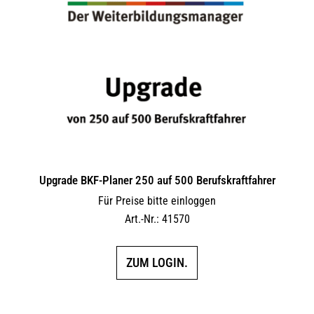
Upgrade BKF-Planer 250 auf 500 Berufskraftfahrer
Für Preise bitte einloggen
Art.-Nr.: 41570
ZUM LOGIN.