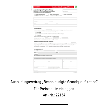
Ausbildungsvertrag „Beschleunigte Grundqualifikation“
Für Preise bitte einloggen
Art.-Nr.: 22164