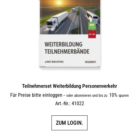
Teilnehmerset Weiterbildung Personenverkehr
Für Preise bitte einloggen
10%
–
oder abonnieren und bis zu
sparen
Art.-Nr.: 41022
ZUM LOGIN.