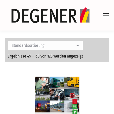
Ergebnisse 49 – 60 von 125 werden angezeigt