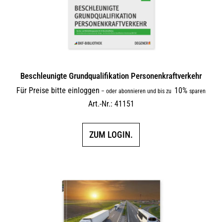
Beschleunigte Grundqualifikation Personenkraftverkehr
Für Preise bitte einloggen
10%
–
oder abonnieren und bis zu
sparen
Art.-Nr.: 41151
ZUM LOGIN.