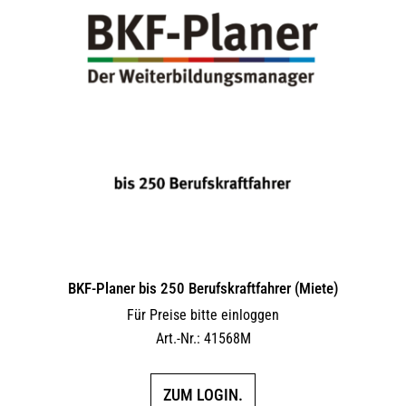
BKF-Planer bis 250 Berufskraftfahrer (Miete)
Für Preise bitte einloggen
Art.-Nr.: 41568M
ZUM LOGIN.