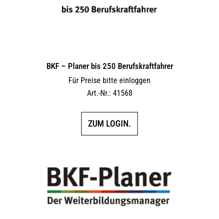
BKF – Planer bis 250 Berufskraftfahrer
Für Preise bitte einloggen
Art.-Nr.: 41568
ZUM LOGIN.