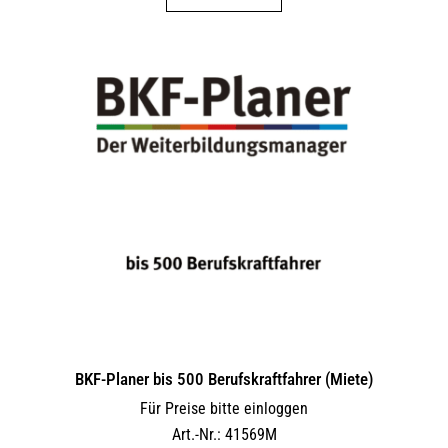
BKF-Planer bis 500 Berufskraftfahrer (Miete)
Für Preise bitte einloggen
Art.-Nr.: 41569M