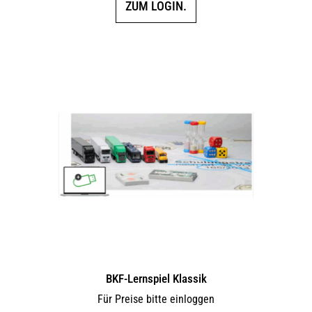
ZUM LOGIN.
BKF-Lernspiel Klassik
Für Preise bitte einloggen