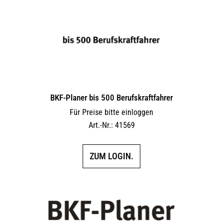
BKF-Planer bis 500 Berufskraftfahrer
Für Preise bitte einloggen
Art.-Nr.: 41569
ZUM LOGIN.