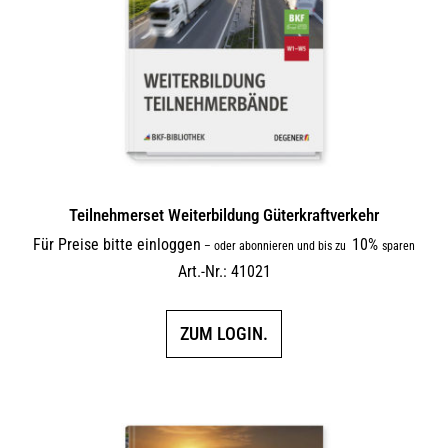
Teilnehmerset Weiterbildung Güterkraftverkehr
Für Preise bitte einloggen
10%
–
oder abonnieren und bis zu
sparen
Art.-Nr.: 41021
ZUM LOGIN.