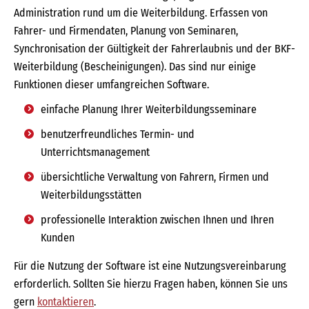
Administration rund um die Weiterbildung. Erfassen von
Fahrer- und Firmendaten, Planung von Seminaren,
Synchronisation der Gültigkeit der Fahrerlaubnis und der BKF-
Weiterbildung (Bescheinigungen). Das sind nur einige
Funktionen dieser umfangreichen Software.
einfache Planung Ihrer Weiterbildungsseminare
benutzerfreundliches Termin- und
Unterrichtsmanagement
übersichtliche Verwaltung von Fahrern, Firmen und
Weiterbildungsstätten
professionelle Interaktion zwischen Ihnen und Ihren
Kunden
Für die Nutzung der Software ist eine Nutzungsvereinbarung
erforderlich. Sollten Sie hierzu Fragen haben, können Sie uns
gern
kontaktieren
.