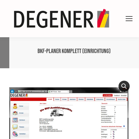
BKF-Planer komplett (Einrichtung)