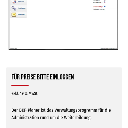
Für Preise bitte einloggen
exkl. 19 % MwSt.
Der BKF-Planer ist das Verwaltungsprogramm für die
Administration rund um die Weiterbildung.