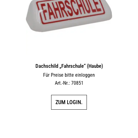
Dachschild „Fahrschule“ (Haube)
Für Preise bitte einloggen
Art.-Nr.: 70851
ZUM LOGIN.