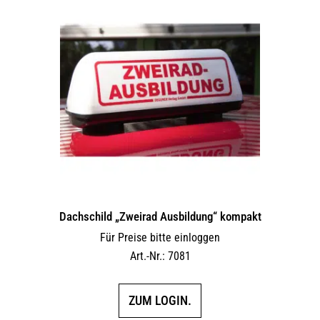
Dachschild „Zweirad Ausbildung“ kompakt
Für Preise bitte einloggen
Art.-Nr.: 7081
ZUM LOGIN.