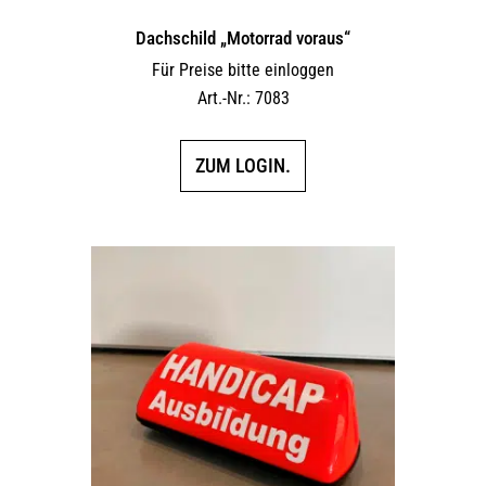
Dachschild „Motorrad voraus“
Für Preise bitte einloggen
Art.-Nr.: 7083
ZUM LOGIN.