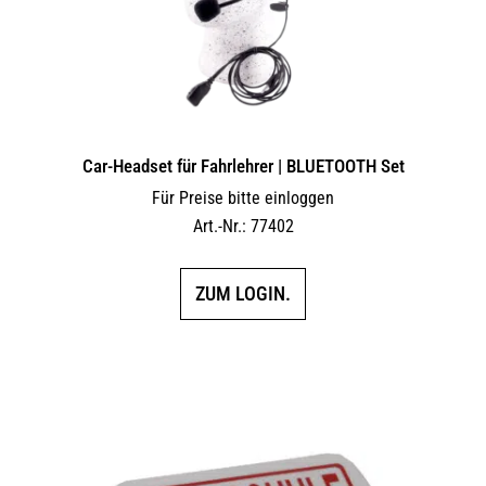
Car-Headset für Fahrlehrer | BLUETOOTH Set
Für Preise bitte einloggen
Art.-Nr.: 77402
ZUM LOGIN.