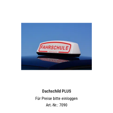
Dachschild PLUS
Für Preise bitte einloggen
Art.-Nr.: 7090