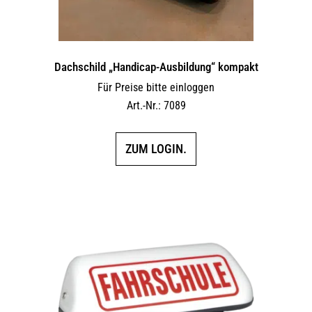
Dachschild „Handicap-Ausbildung“ kompakt
Für Preise bitte einloggen
Art.-Nr.: 7089
ZUM LOGIN.