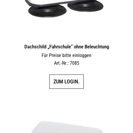
Dachschild „Fahrschule“ ohne Beleuchtung
Für Preise bitte einloggen
Art.-Nr.: 7085
ZUM LOGIN.