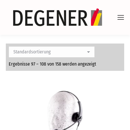
Ergebnisse 97 – 108 von 158 werden angezeigt