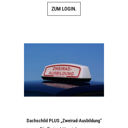
ZUM LOGIN.
Dachschild PLUS „Zweirad-Ausbildung“