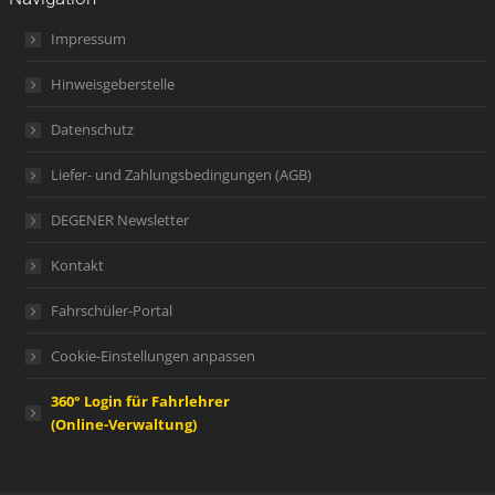
Impressum
Hinweisgeberstelle
Datenschutz
Liefer- und Zahlungsbedingungen (AGB)
DEGENER Newsletter
Kontakt
Fahrschüler-Portal
Cookie-Einstellungen anpassen
360° Login für Fahrlehrer
(Online-Verwaltung)