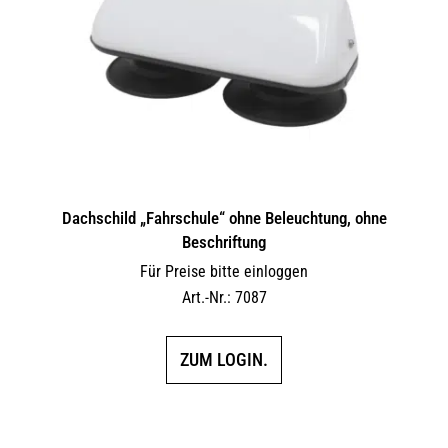
Dachschild „Fahrschule“ ohne Beleuchtung, ohne
Beschriftung
Für Preise bitte einloggen
Art.-Nr.: 7087
ZUM LOGIN.