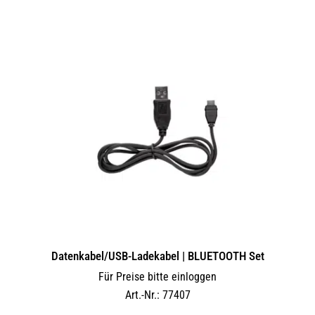
Datenkabel/USB-Ladekabel | BLUETOOTH Set
Für Preise bitte einloggen
Art.-Nr.: 77407