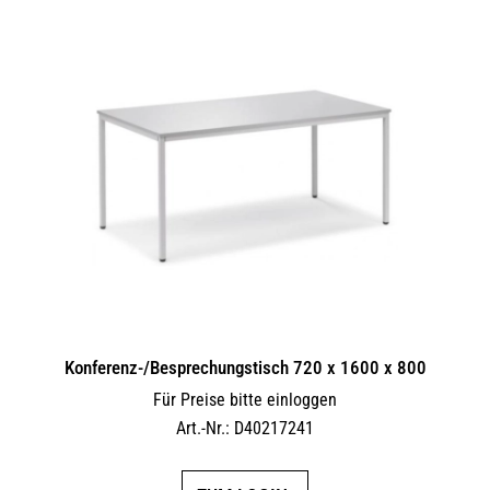
Konferenz-/Besprechungstisch 720 x 1600 x 800
Für Preise bitte einloggen
Art.-Nr.: D40217241