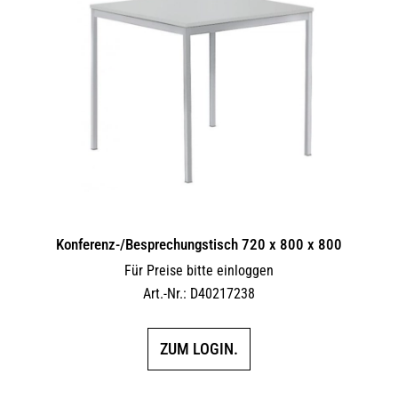
Konferenz-/Besprechungstisch 720 x 800 x 800
Für Preise bitte einloggen
Art.-Nr.: D40217238
ZUM LOGIN.