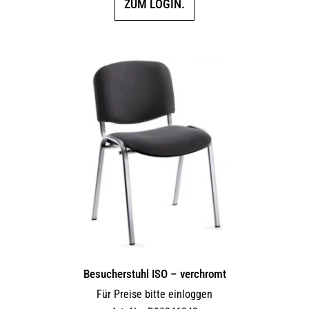
ZUM LOGIN.
Besucherstuhl ISO – verchromt
Für Preise bitte einloggen