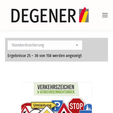
Ergebnisse 25 – 36 von 158 werden angezeigt