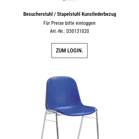
Besucherstuhl / Stapelstuhl Kunstlederbezug
Für Preise bitte einloggen
Art.-Nr.: D30131020
ZUM LOGIN.