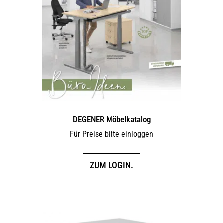
DEGENER Möbelkatalog
Für Preise bitte einloggen
ZUM LOGIN.