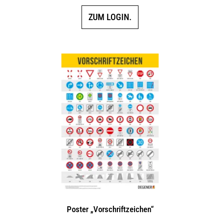
ZUM LOGIN.
Poster „Vorschriftzeichen“