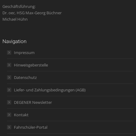
Geschäftsführung:
Dr. oec. HSG Max-Georg Büchner
Michael Hühn
Navigation
Impressum
Hinweisgeberstelle
Datenschutz
Liefer- und Zahlungsbedingungen (AGB)
DEGENER Newsletter
Kontakt
Fahrschüler-Portal