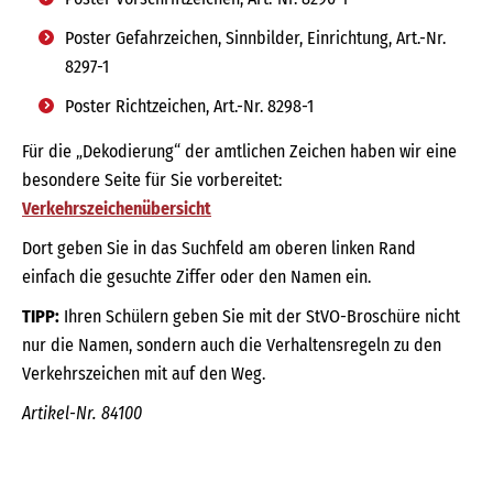
Poster Gefahrzeichen, Sinnbilder, Einrichtung, Art.-Nr.
8297-1
Poster Richtzeichen, Art.-Nr. 8298-1
Für die „Dekodierung“ der amtlichen Zeichen haben wir eine
besondere Seite für Sie vorbereitet:
Verkehrszeichenübersicht
Dort geben Sie in das Suchfeld am oberen linken Rand
einfach die gesuchte Ziffer oder den Namen ein.
TIPP:
Ihren Schülern geben Sie mit der StVO-Broschüre nicht
nur die Namen, sondern auch die Verhaltensregeln zu den
Verkehrszeichen mit auf den Weg.
Artikel-Nr. 84100