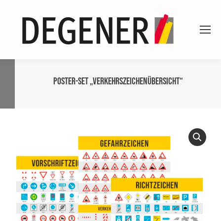
Poster-Set „Verkehrszeichenübersicht“