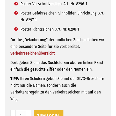
Poster Vorschriftzeichen, Art.-Nr. 8296-1
Poster Gefahrzeichen, Sinnbilder, Einrichtung, Art.-
Nr. 8297-1
Poster Richtzeichen, Art.-Nr. 8298-1
Für die „Dekodierung“ der amtlichen Zeichen haben wir
eine besondere Seite für Sie vorbereitet:
Verkehrszeichenübersicht
Dort geben Sie in das Suchfeld am oberen linken Rand
einfach die gesuchte Ziffer oder den Namen ein.
TIPP:
Ihren Schülern geben Sie mit der StVO-Broschüre
nicht nur die Namen, sondern auch die
Verhaltensregeln zu den Verkehrszeichen mit auf den
Weg.
Poster-
ZUM LOGIN.