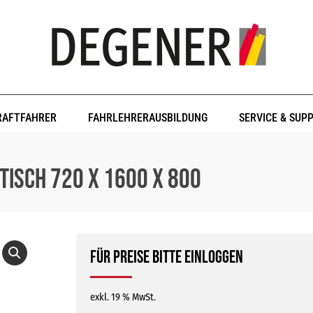
RAFTFAHRER
FAHRLEHRERAUSBILDUNG
SERVICE & SUP
isch 720 x 1600 x 800
Für Preise bitte einloggen
exkl. 19 % MwSt.