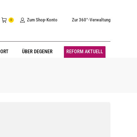
Zum Shop-Konto
Zur 360°-Verwaltung
0
PORT
ÜBER DEGENER
REFORM AKTUELL