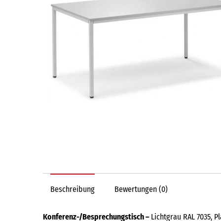
Beschreibung
Bewertungen (0)
Konferenz-/Besprechungstisch –
Lichtgrau RAL 7035, P