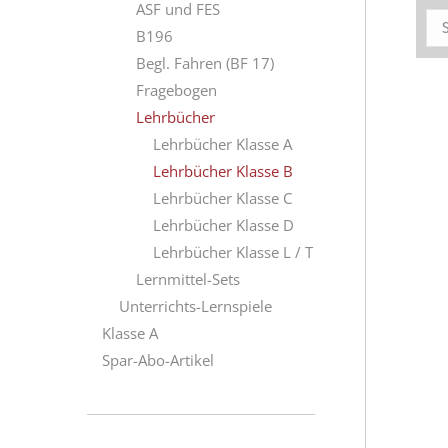
ASF und FES
B196
Begl. Fahren (BF 17)
Fragebogen
Lehrbücher
Lehrbücher Klasse A
Lehrbücher Klasse B
Lehrbücher Klasse C
Lehrbücher Klasse D
Lehrbücher Klasse L / T
Lernmittel-Sets
Unterrichts-Lernspiele
Klasse A
Spar-Abo-Artikel