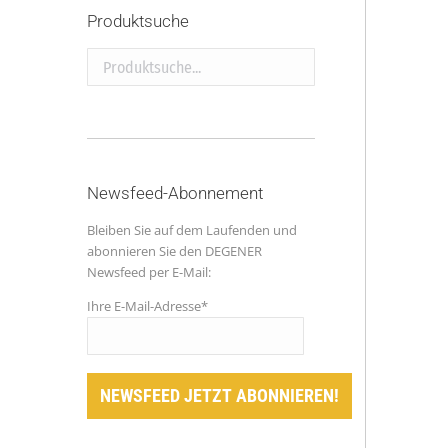
Produktsuche
Produktsuche...
Newsfeed-Abonnement
Bleiben Sie auf dem Laufenden und
abonnieren Sie den DEGENER
Newsfeed per E-Mail:
Ihre E-Mail-Adresse*