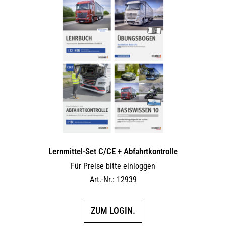
Lernmittel-Set C/CE + Abfahrtkontrolle
Für Preise bitte einloggen
Art.-Nr.: 12939
ZUM LOGIN.