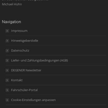
Michael Hühn
Navigation
Impressum
Hinweisgeberstelle
Datenschutz
Liefer- und Zahlungsbedingungen (AGB)
DEGENER Newsletter
Kontakt
Fahrschüler-Portal
Cookie-Einstellungen anpassen