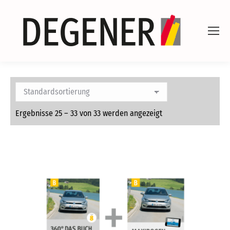
Ergebnisse 25 – 33 von 33 werden angezeigt