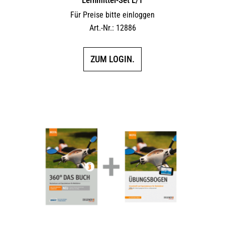
Für Preise bitte einloggen
Art.-Nr.: 12886
ZUM LOGIN.