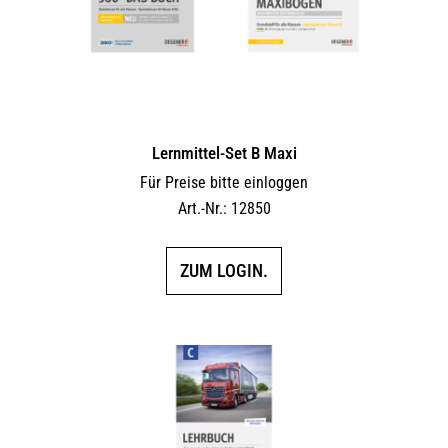
Lernmittel-Set B Maxi
Für Preise bitte einloggen
Art.-Nr.: 12850
ZUM LOGIN.