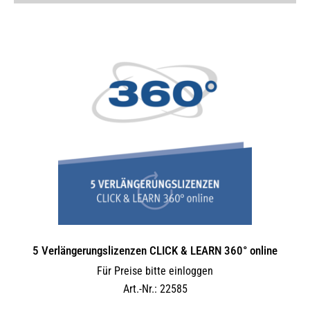
5 Verlängerungs­lizenzen CLICK & LEARN 360° online
Für Preise bitte einloggen
Art.-Nr.: 22585