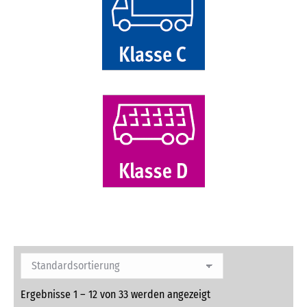
Ergebnisse 1 – 12 von 33 werden angezeigt