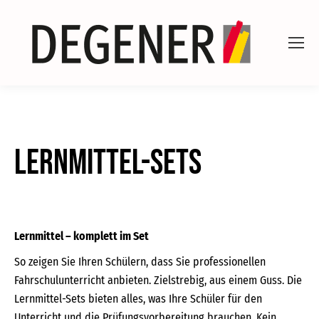
Lernmittel-Sets
Lernmittel – komplett im Set
So zeigen Sie Ihren Schülern, dass Sie professionellen
Fahrschulunterricht anbieten. Zielstrebig, aus einem Guss. Die
Lernmittel-Sets bieten alles, was Ihre Schüler für den
Unterricht und die Prüfungsvorbereitung brauchen. Kein