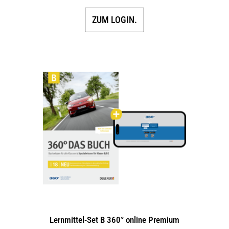
ZUM LOGIN.
Lernmittel-Set B 360° online Premium