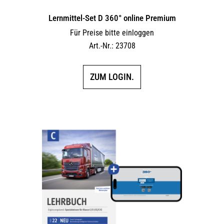
Lernmittel-Set D 360° online Premium
Für Preise bitte einloggen
Art.-Nr.: 23708
ZUM LOGIN.