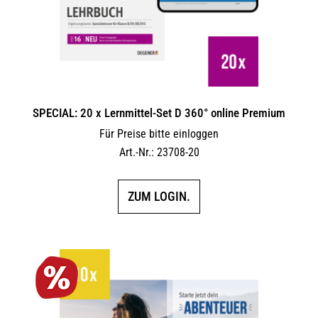
SPECIAL: 20 x Lernmittel-Set D 360° online Premium
Für Preise bitte einloggen
Art.-Nr.: 23708-20
ZUM LOGIN.