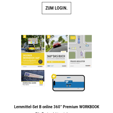
ZUM LOGIN.
Lernmittel-Set B online 360° Premium WORKBOOK