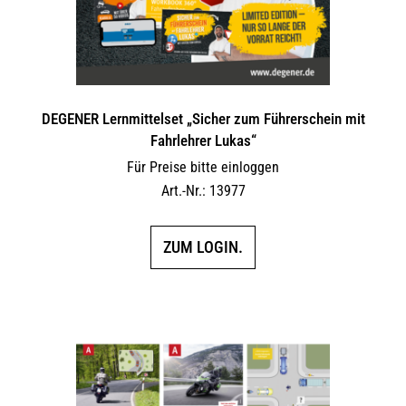
DEGENER Lernmittelset „Sicher zum Führerschein mit
Fahrlehrer Lukas“
Für Preise bitte einloggen
Art.-Nr.: 13977
ZUM LOGIN.