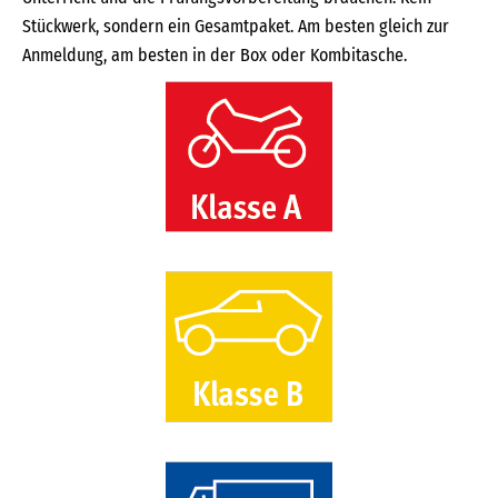
Stückwerk, sondern ein Gesamtpaket. Am besten gleich zur
Anmeldung, am besten in der Box oder Kombitasche.