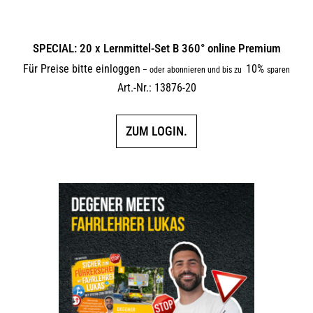
SPECIAL: 20 x Lernmittel-Set B 360° online Premium
Für Preise bitte einloggen
10%
–
oder abonnieren und bis zu
sparen
Art.-Nr.: 13876-20
ZUM LOGIN.