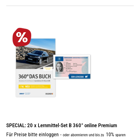
SPECIAL: 20 x Lernmittel-Set B 360° online Premium
Für Preise bitte einloggen
10%
–
oder abonnieren und bis zu
sparen