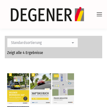
Zeigt alle 4 Ergebnisse