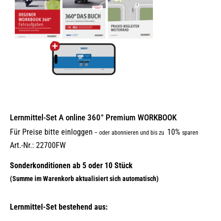
Lernmittel-Set A online 360° Premium WORKBOOK
Für Preise bitte einloggen
10%
–
oder abonnieren und bis zu
sparen
Art.-Nr.: 22700FW
Lernmittel-Set bestehend aus: