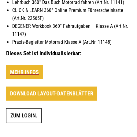
Lehrbuch 360° Das Buch Motorrad fahren (Art.Nr. 11141)
CLICK & LEARN 360° Online Premium Führerscheinkarte
(Art.Nr. 22565F)
DEGENER Workbook 360° Fahraufgaben – Klasse A (Art.Nr.
11147)
Praxis-Begleiter Motorrad Klasse A (Art.Nr. 11148)
Dieses Set ist individualisierbar:
MEHR INFOS
DOWNLOAD LAYOUT-DATENBLÄTTER
ZUM LOGIN.