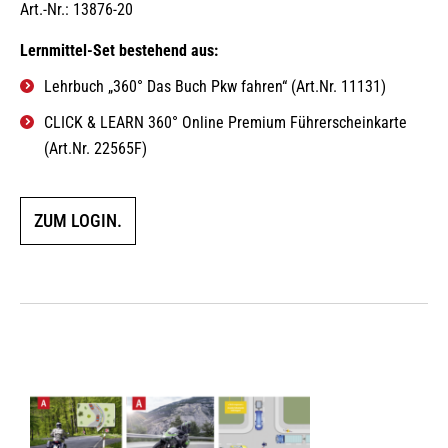
Art.-Nr.: 13876-20
Lernmittel-Set bestehend aus:
Lehrbuch „360° Das Buch Pkw fahren“ (Art.Nr. 11131)
CLICK & LEARN 360° Online Premium Führerscheinkarte
(Art.Nr. 22565F)
ZUM LOGIN.