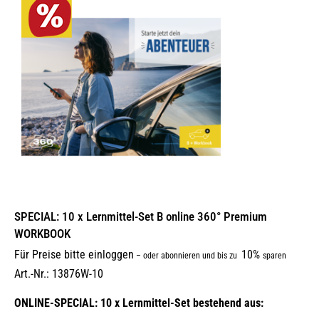
SPECIAL: 10 x Lernmittel-Set B online 360° Premium
WORKBOOK
Für Preise bitte einloggen
10%
–
oder abonnieren und bis zu
sparen
Art.-Nr.: 13876W-10
ONLINE-SPECIAL: 10 x Lernmittel-Set bestehend aus: