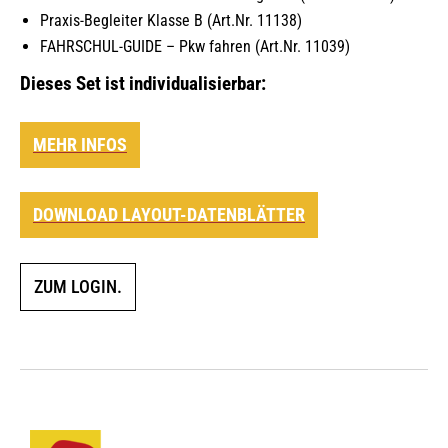
Praxis-Begleiter Klasse B (Art.Nr. 11138)
FAHRSCHUL-GUIDE – Pkw fahren (Art.Nr. 11039)
Dieses Set ist individualisierbar:
MEHR INFOS
DOWNLOAD LAYOUT-DATENBLÄTTER
ZUM LOGIN.