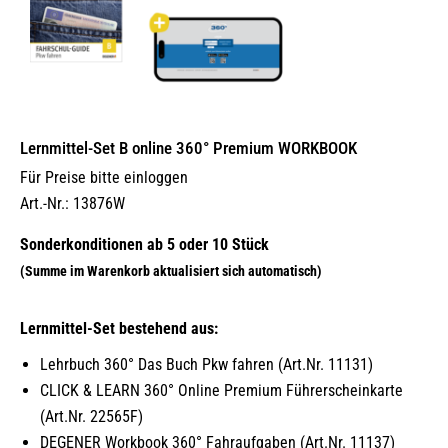
Lernmittel-Set B online 360° Premium WORKBOOK
Für Preise bitte einloggen
Art.-Nr.: 13876W
Lernmittel-Set bestehend aus:
Lehrbuch 360° Das Buch Pkw fahren (Art.Nr. 11131)
CLICK & LEARN 360° Online Premium Führerscheinkarte
(Art.Nr. 22565F)
DEGENER Workbook 360° Fahraufgaben (Art.Nr. 11137)