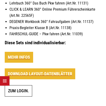
Lehrbuch 360° Das Buch Pkw fahren (Art.Nr. 11131)
CLICK & LEARN 360° Online Premium Führerscheinkarte
(Art.Nr. 22565F)
DEGENER Workbook 360° Fahraufgaben (Art.Nr. 11137)
Praxis-Begleiter Klasse B (Art.Nr. 11138)
FAHRSCHUL-GUIDE – Pkw fahren (Art.Nr. 11039)
Diese Sets sind individualisierbar:
MEHR INFOS
DOWNLOAD LAYOUT-DATENBLÄTTER
ZUM LOGIN.