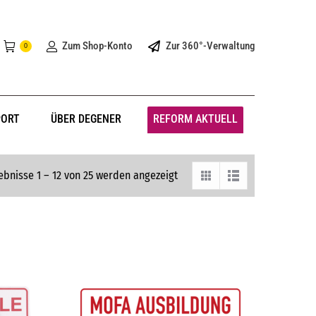
Zum Shop-Konto
Zur 360°-Verwaltung
0
PORT
ÜBER DEGENER
REFORM AKTUELL
ebnisse 1 – 12 von 25 werden angezeigt