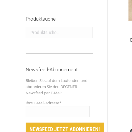
Produktsuche
Produktsuche...
Newsfeed-Abonnement
Bleiben Sie auf dem Laufenden und
abonnieren Sie den DEGENER
Newsfeed per E-Mail:
Ihre E-Mail-Adresse*