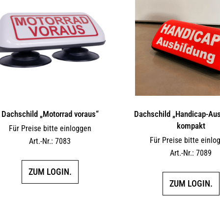
Dachschild „Motorrad voraus“
Dachschild „Handicap-Aus
kompakt
Für Preise bitte einloggen
Für Preise bitte einlo
Art.-Nr.: 7083
Art.-Nr.: 7089
ZUM LOGIN.
ZUM LOGIN.