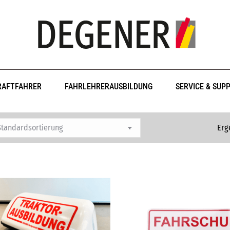
RAFTFAHRER
FAHRLEHRERAUSBILDUNG
SERVICE & SUP
Erg