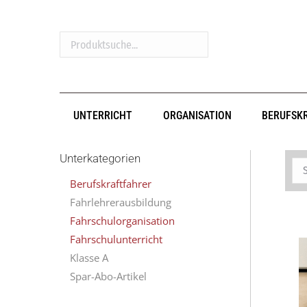
Produktsuche...
UNTERRICHT
ORGANISATION
BERUFSK
Unterkategorien
Berufskraftfahrer
Fahrlehrerausbildung
Fahrschulorganisation
Fahrschulunterricht
Klasse A
Spar-Abo-Artikel