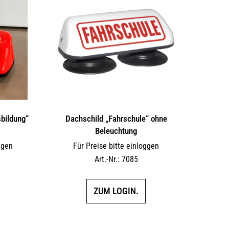
bildung“
Dachschild „Fahrschule“ ohne
Beleuchtung
ggen
Für Preise bitte einloggen
Art.-Nr.: 7085
ZUM LOGIN.