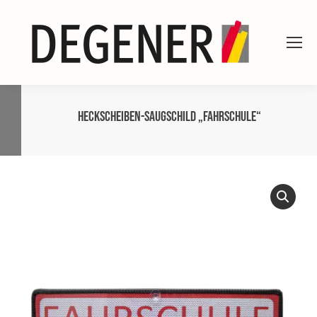
Heckscheiben-Saugschild „FAHRSCHULE“