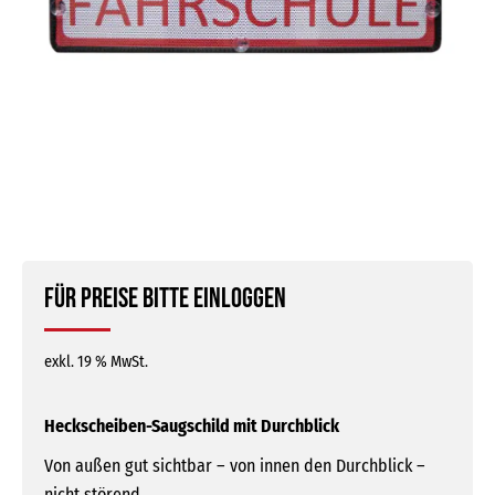
Für Preise bitte einloggen
exkl. 19 % MwSt.
Heckscheiben-Saugschild mit Durchblick
Von außen gut sichtbar – von innen den Durchblick –
nicht störend