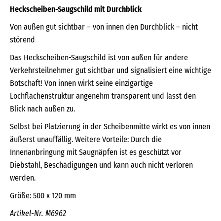
Heckscheiben-Saugschild mit Durchblick
Von außen gut sichtbar – von innen den Durchblick – nicht
störend
Das Heckscheiben-Saugschild ist von außen für andere
Verkehrsteilnehmer gut sichtbar und signalisiert eine wichtige
Botschaft! Von innen wirkt seine einzigartige
Lochflächenstruktur angenehm transparent und lässt den
Blick nach außen zu.
Selbst bei Platzierung in der Scheibenmitte wirkt es von innen
äußerst unauffällig. Weitere Vorteile: Durch die
Innenanbringung mit Saugnäpfen ist es geschützt vor
Diebstahl, Beschädigungen und kann auch nicht verloren
werden.
Größe: 500 x 120 mm
Artikel-Nr. M6962