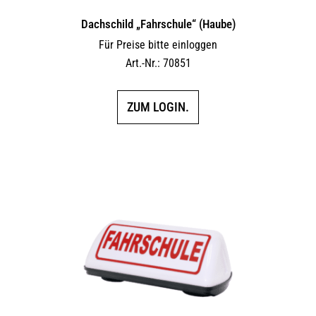
Dachschild „Fahrschule“ (Haube)
Für Preise bitte einloggen
Art.-Nr.: 70851
ZUM LOGIN.