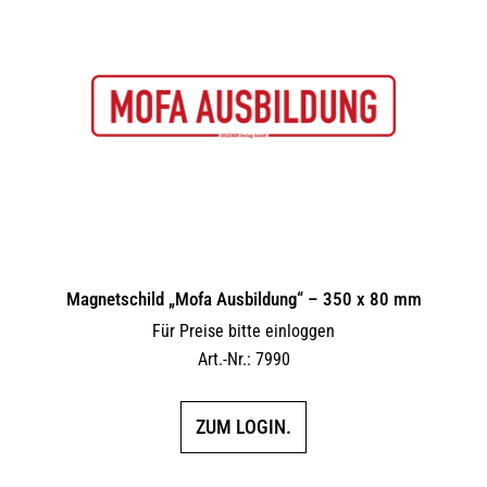
Magnetschild „Mofa Ausbildung“ – 350 x 80 mm
Für Preise bitte einloggen
Art.-Nr.: 7990
ZUM LOGIN.