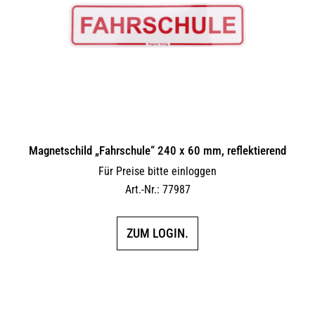
Magnetschild „Fahrschule“ 240 x 60 mm, reflektierend
Für Preise bitte einloggen
Art.-Nr.: 77987
ZUM LOGIN.