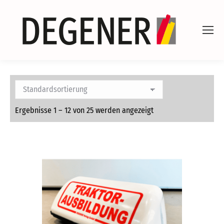
Ergebnisse 1 – 12 von 25 werden angezeigt