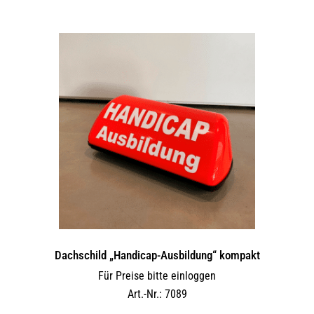
Dachschild „Handicap-Ausbildung“ kompakt
Für Preise bitte einloggen
Art.-Nr.: 7089