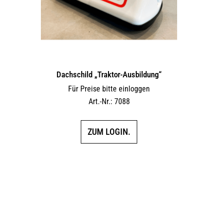
Dachschild „Traktor-Ausbildung“
Für Preise bitte einloggen
Art.-Nr.: 7088
ZUM LOGIN.