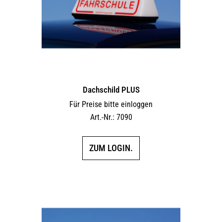
Dachschild PLUS
Für Preise bitte einloggen
Art.-Nr.: 7090
ZUM LOGIN.