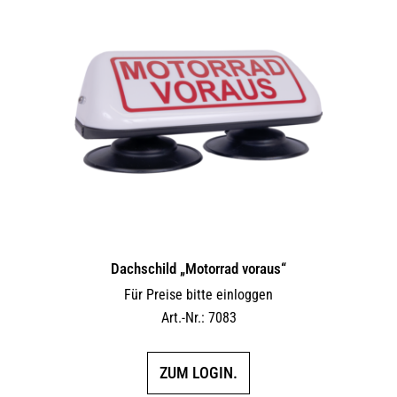
Dachschild „Motorrad voraus“
Für Preise bitte einloggen
Art.-Nr.: 7083
ZUM LOGIN.