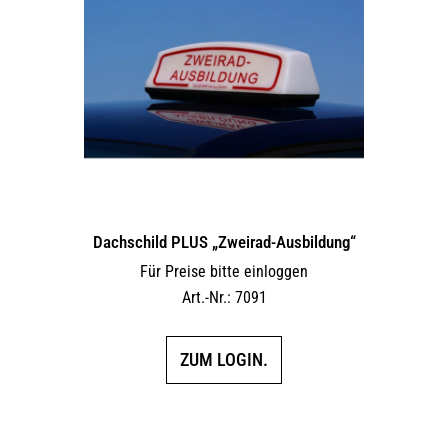
Dachschild PLUS „Zweirad-Ausbildung“
Für Preise bitte einloggen
Art.-Nr.: 7091
ZUM LOGIN.