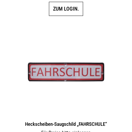
ZUM LOGIN.
Heckscheiben-Saugschild „FAHRSCHULE“