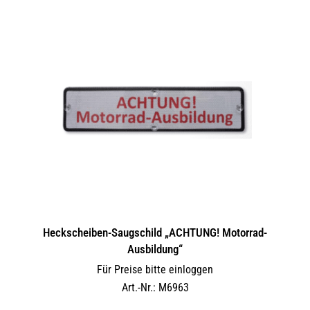
Heckscheiben-Saugschild „ACHTUNG! Motorrad-
Ausbildung“
Für Preise bitte einloggen
Art.-Nr.: M6963