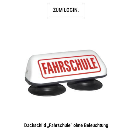
ZUM LOGIN.
Dachschild „Fahrschule“ ohne Beleuchtung