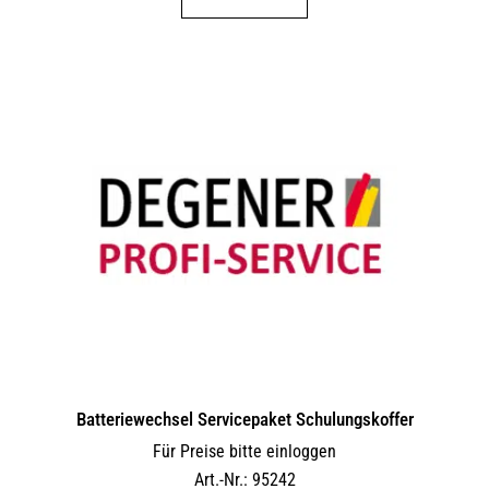
Batteriewechsel Servicepaket Schulungskoffer
Für Preise bitte einloggen
Art.-Nr.: 95242