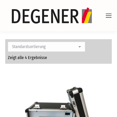
Zeigt alle 4 Ergebnisse