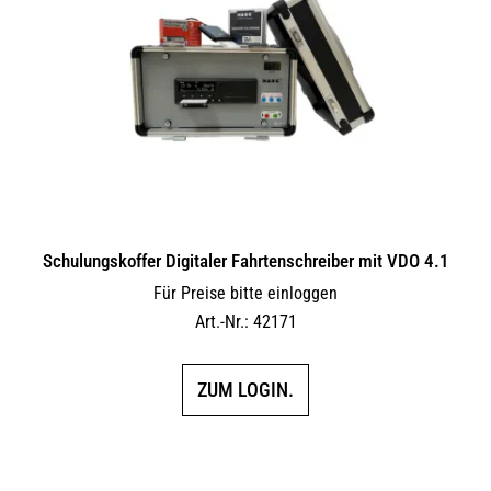
Schulungskoffer Digitaler Fahrtenschreiber mit VDO 4.1
Für Preise bitte einloggen
Art.-Nr.: 42171
ZUM LOGIN.