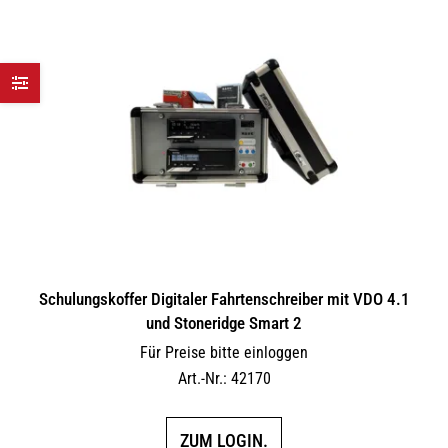
Schulungskoffer Digitaler Fahrtenschreiber mit VDO 4.1
und Stoneridge Smart 2
Für Preise bitte einloggen
Art.-Nr.: 42170
ZUM LOGIN.