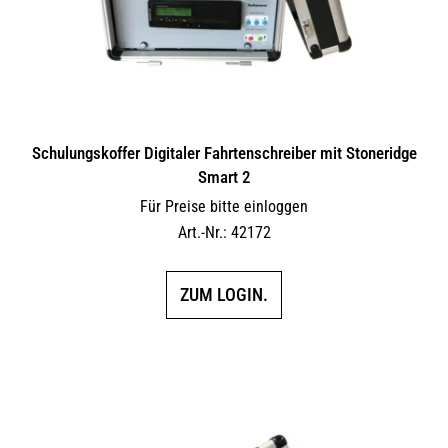
Schulungskoffer Digitaler Fahrtenschreiber mit Stoneridge
Smart 2
Für Preise bitte einloggen
Art.-Nr.: 42172
ZUM LOGIN.