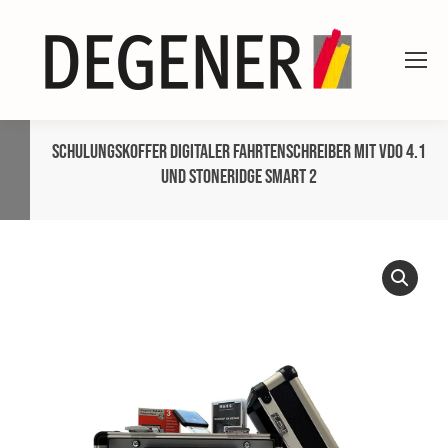
Schulungskoffer Digitaler Fahrtenschreiber mit VDO 4.1
und Stoneridge Smart 2