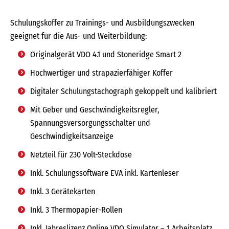
Schulungskoffer zu Trainings- und Ausbildungszwecken
geeignet für die Aus- und Weiterbildung:
Originalgerät VDO 4.1 und Stoneridge Smart 2
Hochwertiger und strapazierfähiger Koffer
Digitaler Schulungstachograph gekoppelt und kalibriert
Mit Geber und Geschwindigkeitsregler,
Spannungsversorgungsschalter und
Geschwindigkeitsanzeige
Netzteil für 230 Volt-Steckdose
Inkl. Schulungssoftware EVA inkl. Kartenleser
Inkl. 3 Gerätekarten
Inkl. 3 Thermopapier-Rollen
Inkl. Jahreslizenz Online VDO Simulator – 1 Arbeitsplatz