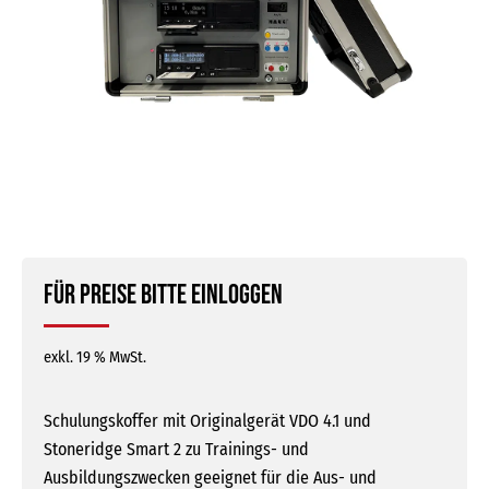
Für Preise bitte einloggen
exkl. 19 % MwSt.
Schulungskoffer mit Originalgerät VDO 4.1 und
Stoneridge Smart 2 zu Trainings- und
Ausbildungszwecken geeignet für die Aus- und