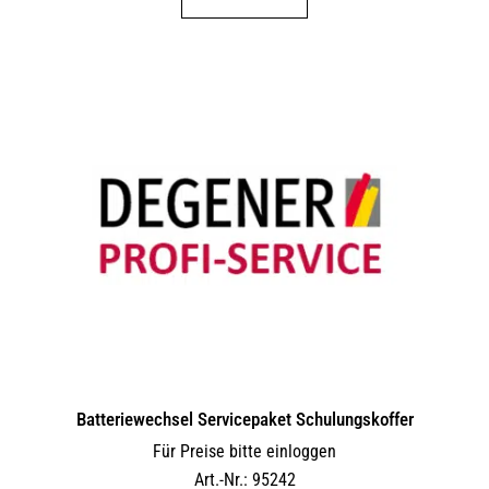
Batteriewechsel Servicepaket Schulungskoffer
Für Preise bitte einloggen
Art.-Nr.: 95242