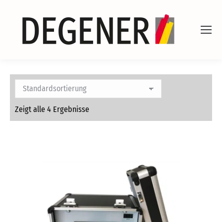
Zeigt alle 4 Ergebnisse