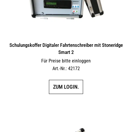
Schulungskoffer Digitaler Fahrtenschreiber mit Stoneridge
Smart 2
Für Preise bitte einloggen
Art.-Nr.: 42172
ZUM LOGIN.