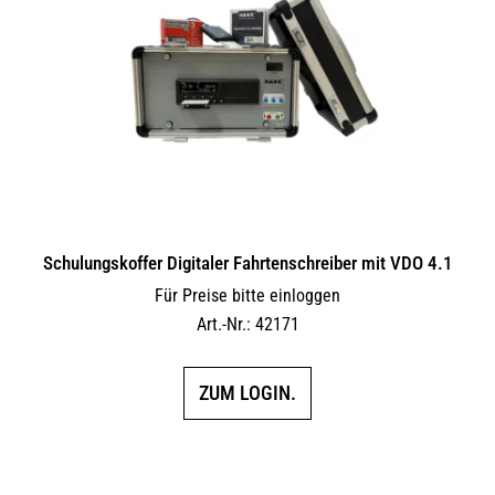
Schulungskoffer Digitaler Fahrtenschreiber mit VDO 4.1
Für Preise bitte einloggen
Art.-Nr.: 42171
ZUM LOGIN.