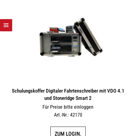
Schulungskoffer Digitaler Fahrtenschreiber mit VDO 4.1
und Stoneridge Smart 2
Für Preise bitte einloggen
Art.-Nr.: 42170
ZUM LOGIN.