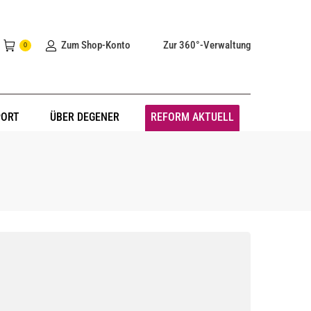
Zum Shop-Konto
Zur 360°-Verwaltung
0
PORT
ÜBER DEGENER
REFORM AKTUELL