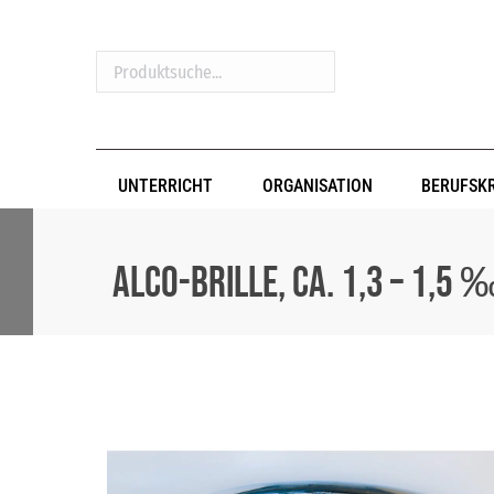
Produktsuche...
UNTERRICHT
ORGANISATION
BERUFSK
Alco-Brille, ca. 1,3 – 1,5