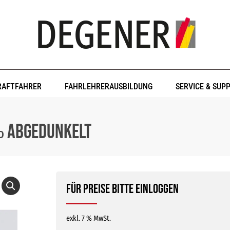
RAFTFAHRER
FAHRLEHRERAUSBILDUNG
SERVICE & SUP
 ‰ abgedunkelt
Für Preise bitte einloggen
exkl. 7 % MwSt.