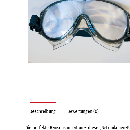
Beschreibung
Bewertungen (0)
Die perfekte Rauschsimulation – diese „Betrunkenen-Beei