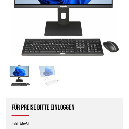
Für Preise bitte einloggen
exkl. MwSt.