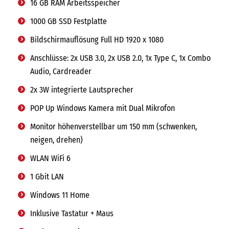
16 GB RAM Arbeitsspeicher
1000 GB SSD Festplatte
Bildschirmauflösung Full HD 1920 x 1080
Anschlüsse: 2x USB 3.0, 2x USB 2.0, 1x Type C, 1x Combo
Audio, Cardreader
2x 3W integrierte Lautsprecher
POP Up Windows Kamera mit Dual Mikrofon
Monitor höhenverstellbar um 150 mm (schwenken,
neigen, drehen)
WLAN WiFi 6
1 Gbit LAN
Windows 11 Home
Inklusive Tastatur + Maus