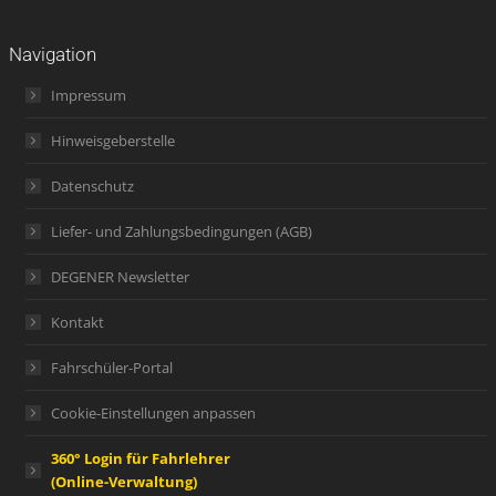
Navigation
Impressum
Hinweisgeberstelle
Datenschutz
Liefer- und Zahlungsbedingungen (AGB)
DEGENER Newsletter
Kontakt
Fahrschüler-Portal
Cookie-Einstellungen anpassen
360° Login für Fahrlehrer
(Online-Verwaltung)