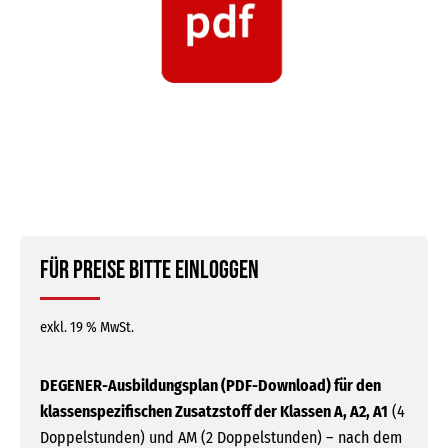
Für Preise bitte einloggen
exkl. 19 % MwSt.
DEGENER-Ausbildungsplan (PDF-Download) für den
klassenspezifischen Zusatzstoff der Klassen A, A2, A1
(4
Doppelstunden) und AM (2 Doppelstunden) – nach dem