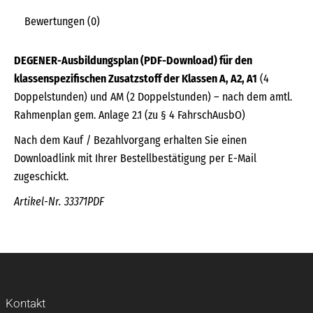
Bewertungen (0)
DEGENER-Ausbildungsplan (PDF-Download) für den
klassenspezifischen Zusatzstoff der Klassen A, A2, A1
(4
Doppelstunden) und AM (2 Doppelstunden) – nach dem amtl.
Rahmenplan gem. Anlage 2.1 (zu § 4 FahrschAusbO)
Nach dem Kauf / Bezahlvorgang erhalten Sie einen
Downloadlink mit Ihrer Bestellbestätigung per E-Mail
zugeschickt.
Artikel-Nr. 33371PDF
Kontakt