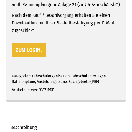
amtl. Rahmenplan gem. Anlage 2.1 (zu § 4 FahrschAusbO)
Nach dem Kauf / Bezahlvorgang erhalten Sie einen
Downloadlink mit Ihrer Bestellbestätigung per E-Mail
zugeschickt.
ZUM LOGIN.
Kategorien:
Fahrschulorganisation
,
Fahrschulunterlagen
,
Rahmenpläne, Ausbildungspläne, Sachgebiete (PDF)
Artikelnummer:
33371PDF
Beschreibung