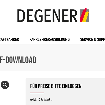
RAFTFAHRER
FAHRLEHRERAUSBILDUNG
SERVICE & SUP
PDF-Download
Für Preise bitte einloggen
exkl. 19 % MwSt.