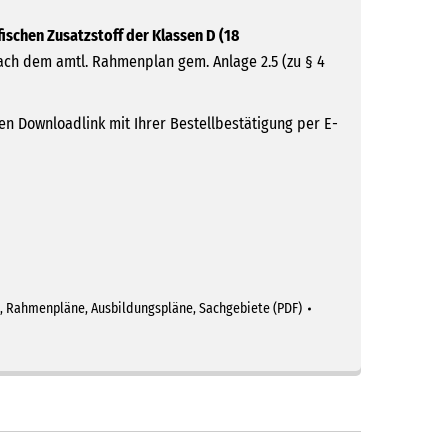
schen Zusatzstoff der Klassen D (18
ch dem amtl. Rahmenplan gem. Anlage 2.5 (zu § 4
n Downloadlink mit Ihrer Bestellbestätigung per E-
,
Rahmenpläne, Ausbildungspläne, Sachgebiete (PDF)