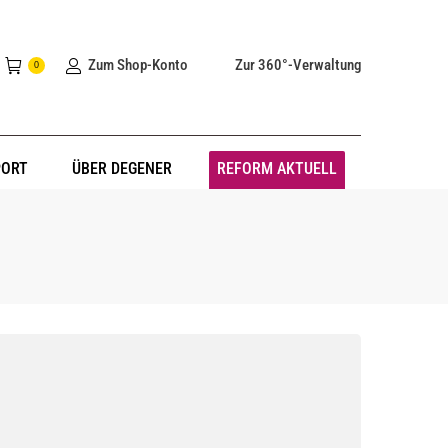
Zum Shop-Konto
Zur 360°-Verwaltung
0
PORT
ÜBER DEGENER
REFORM AKTUELL