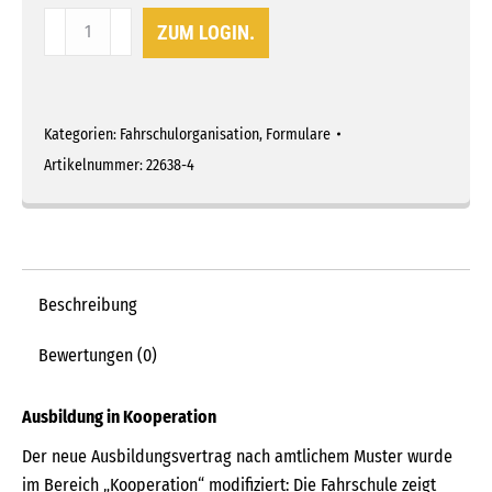
Ausbildungsvertrag
ZUM LOGIN.
/
Ausbildungsnachweis
Menge
Kategorien:
Fahrschulorganisation
,
Formulare
Artikelnummer:
22638-4
Beschreibung
Bewertungen (0)
Ausbildung in Kooperation
Der neue Ausbildungsvertrag nach amtlichem Muster wurde
im Bereich „Kooperation“ modifiziert: Die Fahrschule zeigt