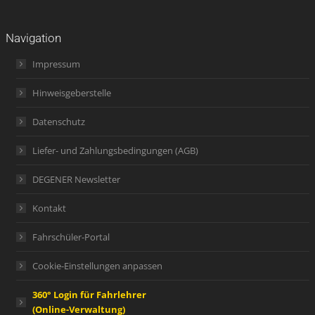
Navigation
Impressum
Hinweisgeberstelle
Datenschutz
Liefer- und Zahlungsbedingungen (AGB)
DEGENER Newsletter
Kontakt
Fahrschüler-Portal
Cookie-Einstellungen anpassen
360° Login für Fahrlehrer
(Online-Verwaltung)