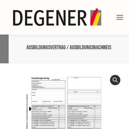
Ausbildungsvertrag / Ausbildungsnachweis