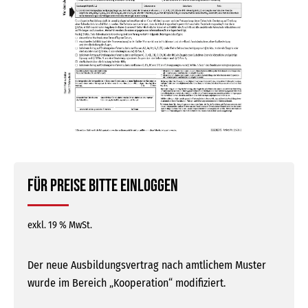
Für Preise bitte einloggen
exkl. 19 % MwSt.
Der neue Ausbildungsvertrag nach amtlichem Muster
wurde im Bereich „Kooperation“ modifiziert.