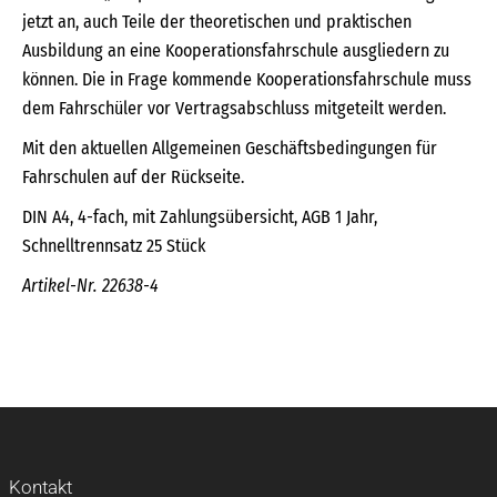
jetzt an, auch Teile der theoretischen und praktischen
Ausbildung an eine Kooperationsfahrschule ausgliedern zu
können. Die in Frage kommende Kooperationsfahrschule muss
dem Fahrschüler vor Vertragsabschluss mitgeteilt werden.
Mit den aktuellen Allgemeinen Geschäftsbedingungen für
Fahrschulen auf der Rückseite.
DIN A4, 4-fach, mit Zahlungsübersicht, AGB 1 Jahr,
Schnelltrennsatz 25 Stück
Artikel-Nr. 22638-4
Kontakt