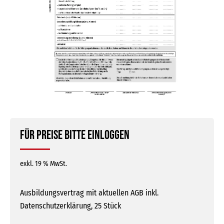
Für Preise bitte einloggen
exkl. 19 % MwSt.
Ausbildungsvertrag mit aktuellen AGB inkl.
Datenschutzerklärung, 25 Stück