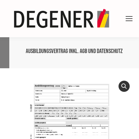
Ausbildungsvertrag inkl. AGB und Datenschutz