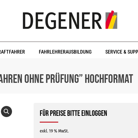
RAFTFAHRER
FAHRLEHRERAUSBILDUNG
SERVICE & SUP
ahren ohne Prüfung” Hochformat
Für Preise bitte einloggen
exkl. 19 % MwSt.