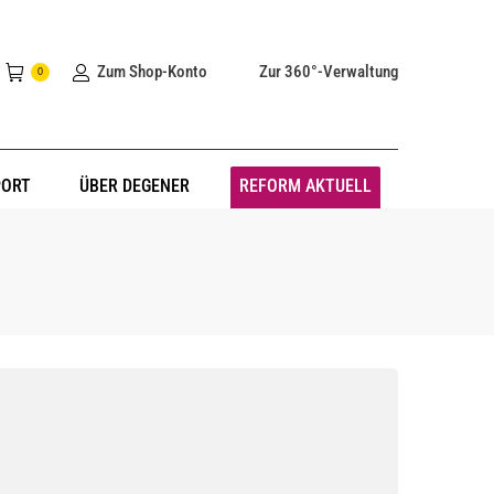
Zum Shop-Konto
Zur 360°-Verwaltung
0
PORT
ÜBER DEGENER
REFORM AKTUELL