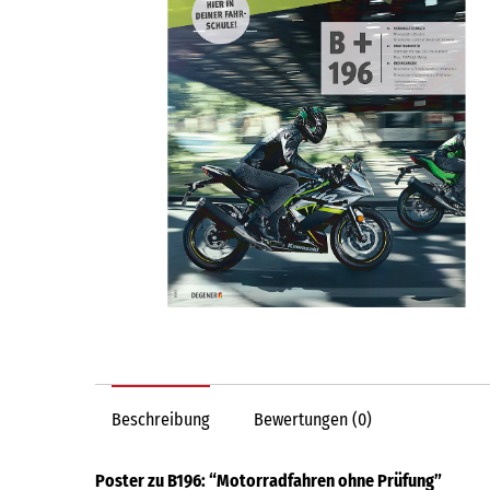
Beschreibung
Bewertungen (0)
Poster zu B196: “Motorradfahren ohne Prüfung”