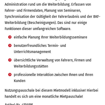
Administration rund um die Weiterbildung. Erfassen von
Fahrer- und Firmendaten, Planung von Seminaren,
Synchronisation der Gültigkeit der Fahrerlaubnis und der BKF-
Weiterbildung (Bescheinigungen). Das sind nur einige
Funktionen dieser umfangreichen Software.
einfache Planung Ihrer Weiterbildungsseminare
benutzerfreundliches Termin- und
Unterrichtsmanagement
übersichtliche Verwaltung von Fahrern, Firmen und
Weiterbildungsstätten
professionelle Interaktion zwischen Ihnen und Ihren
Kunden
Nutzungspauschale bei diesem Mietmodell inklusive! Hierbei
handelt es sich um eine monatliche Mietpauschale!
Artikel-Nr. 41568M