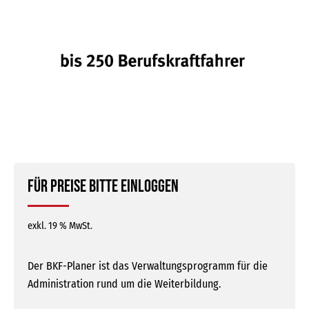
Für Preise bitte einloggen
exkl. 19 % MwSt.
Der BKF-Planer ist das Verwaltungsprogramm für die
Administration rund um die Weiterbildung.