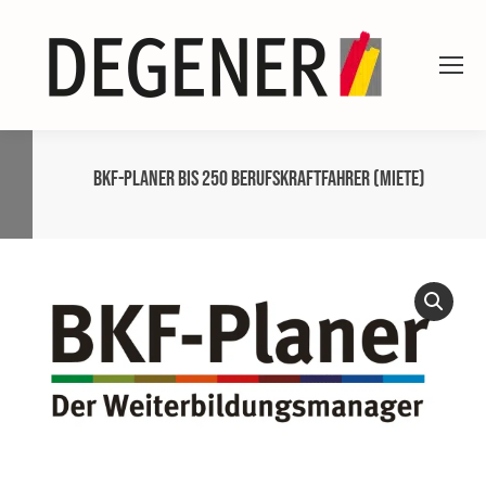
BKF-Planer bis 250 Berufskraftfahrer (Miete)