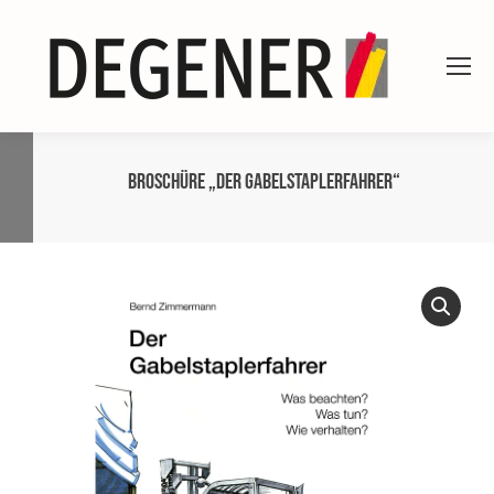
Broschüre „Der Gabelstaplerfahrer“