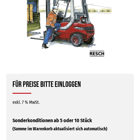
Für Preise bitte einloggen
exkl. 7 % MwSt.