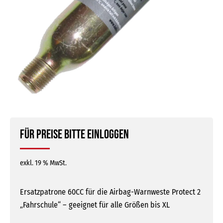
Für Preise bitte einloggen
exkl. 19 % MwSt.
Ersatzpatrone 60CC für die Airbag-Warnweste Protect 2
„Fahrschule“ – geeignet für alle Größen bis XL