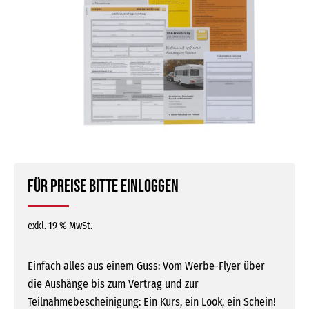
Für Preise bitte einloggen
exkl. 19 % MwSt.
Einfach alles aus einem Guss: Vom Werbe-Flyer über
die Aushänge bis zum Vertrag und zur
Teilnahmebescheinigung: Ein Kurs, ein Look, ein Schein!